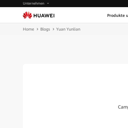
Unternehmen
Produkte 
Home
Blogs
Yuan Yunlian
Camp