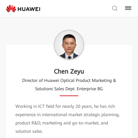
Chen Zeyu
Director of Huawei Optical Product Marketing &
Solutions Sales Dept. Enterprise BG
Working in ICT field for nearly 20 years, he has rich
experience in international market strategic planning,
product R&D, marketing and go-to-market, and
solution sales.