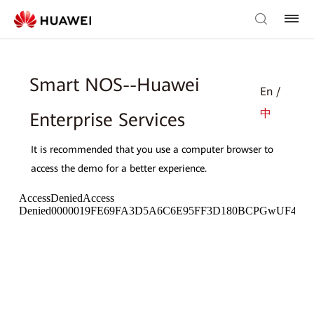
Smart NOS--Huawei
En /
中
Enterprise Services
It is recommended that you use a computer browser to
access the demo for a better experience.