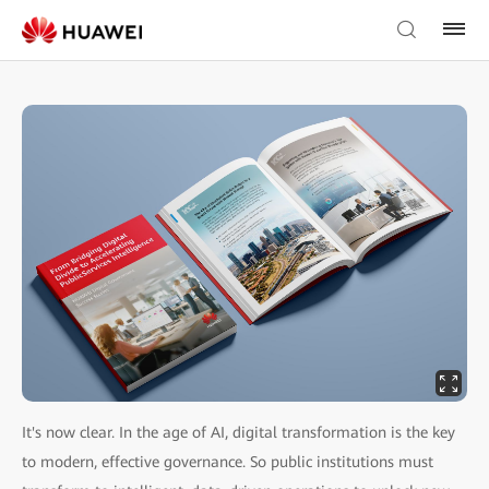
It's now clear. In the age of AI, digital transformation is the key
to modern, effective governance. So public institutions must