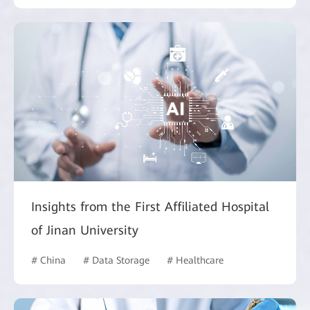
Insights from the First Affiliated Hospital
of Jinan University
# China
# Data Storage
# Healthcare