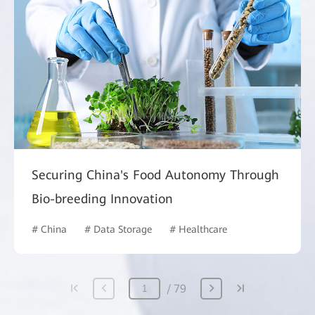
Securing China's Food Autonomy Through
Bio-breeding Innovation
# China
# Data Storage
# Healthcare
79