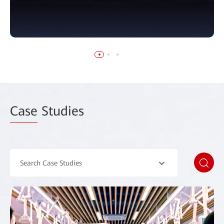
Case
Studies
Search Case Studies