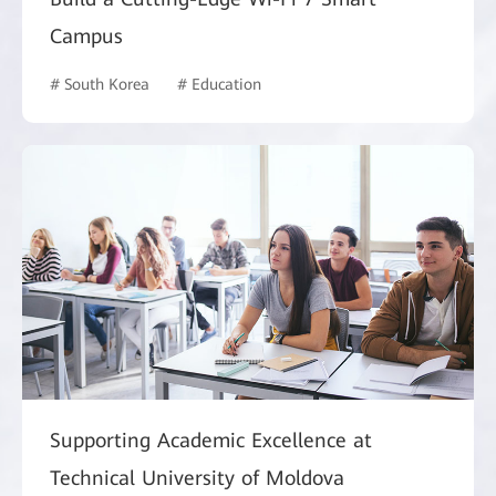
Campus
# South Korea
# Education
Supporting Academic Excellence at
Technical University of Moldova