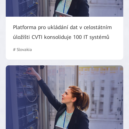
Platforma pro ukládání dat v celostátním
úložišti CVTI konsoliduje 100 IT systémů
# Slovakia