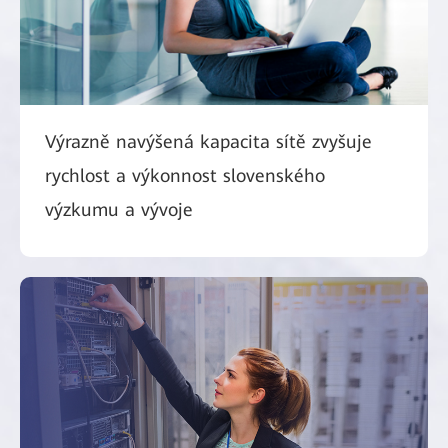
Výrazně navýšená kapacita sítě zvyšuje
rychlost a výkonnost slovenského
výzkumu a vývoje