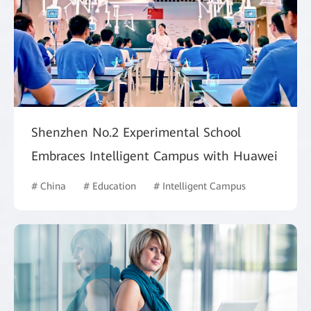
Shenzhen No.2 Experimental School
Embraces Intelligent Campus with Huawei
# China
# Education
# Intelligent Campus