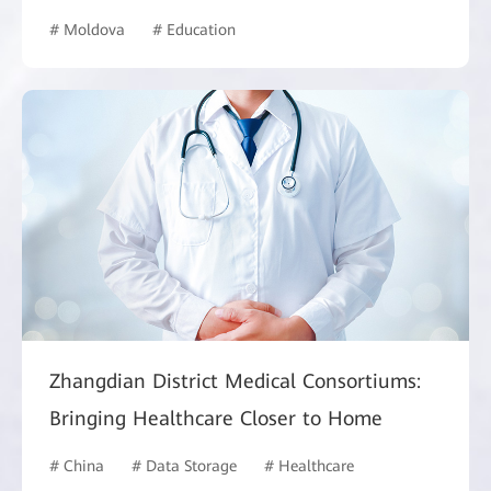
# Moldova
# Education
Zhangdian District Medical Consortiums:
Bringing Healthcare Closer to Home
# China
# Data Storage
# Healthcare