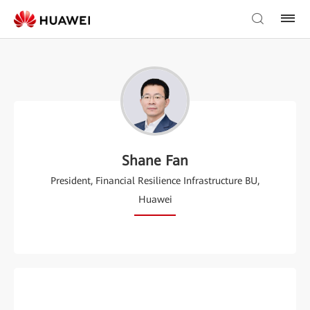
Shane Fan
President, Financial Resilience Infrastructure BU,
Huawei