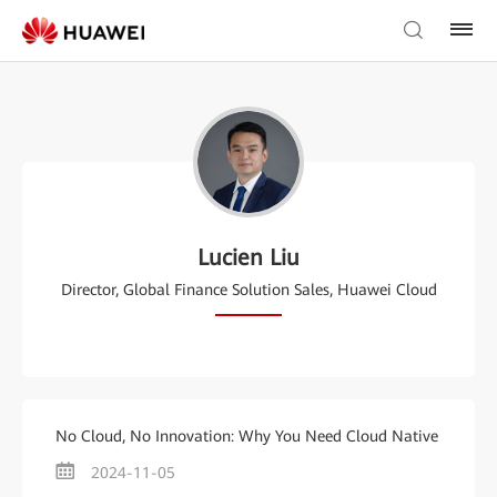
Lucien Liu
Director, Global Finance Solution Sales, Huawei Cloud
No Cloud, No Innovation: Why You Need Cloud Native
2024-11-05