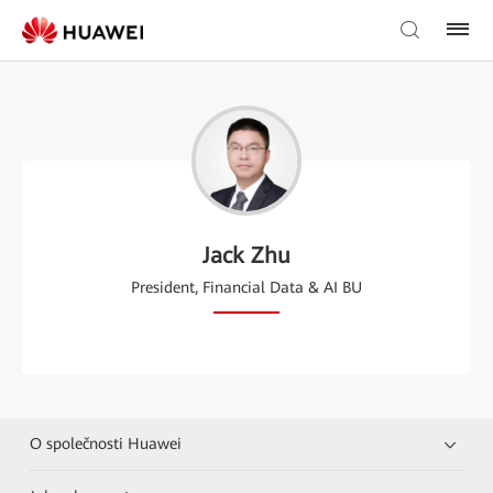
Jack Zhu
President, Financial Data & AI BU
O společnosti Huawei