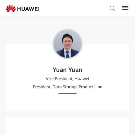
Yuan Yuan
Vice President, Huawei
President, Data Storage Product Line