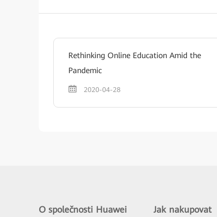
Rethinking Online Education Amid the
Pandemic
2020-04-28
O společnosti Huawei
Jak nakupovat