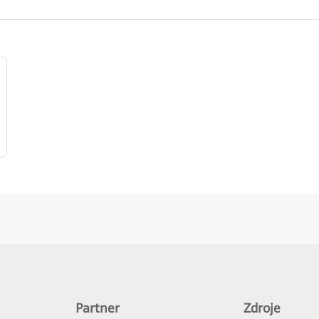
Partner
Zdroje