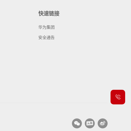
快速链接
华为集团
安全通告