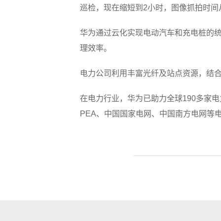
巡检，现在缩短到2小时，图像抓拍时间
华为通过云化实现电动汽车和充电桩的统
理效率。
电力公司利用丰富光纤及站点资源，结合
在电力行业，华为已助力全球190多家电
PEA、中国国家电网、中国南方电网等