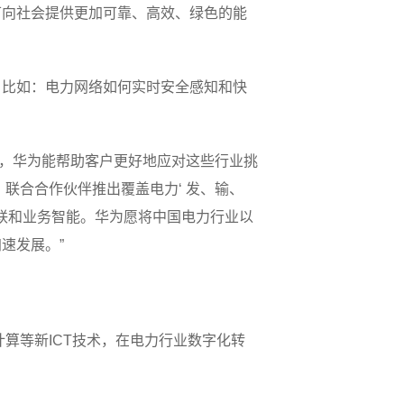
可向社会提供更加可靠、高效、绿色的能
，比如：电力网络如何实时安全感知和快
型，华为能帮助客户更好地应对这些行业挑
联合合作伙伴推出覆盖电力‘ 发、输、
互联和业务智能。华为愿将中国电力行业以
速发展。”
算等新ICT技术，在电力行业数字化转