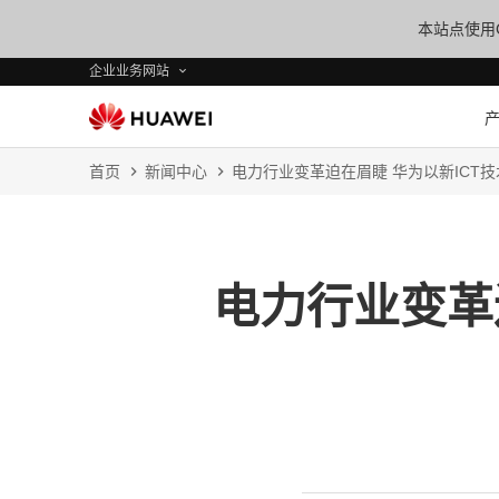
本站点使用C
企业业务网站
首页
新闻中心
电力行业变革迫在眉睫 华为以新ICT技
电力行业变革