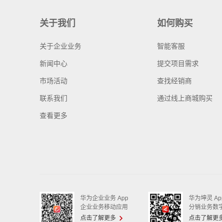
关于我们
如何购买
关于企业业务
智能客服
新闻中心
提交项目需求
市场活动
查找经销商
联系我们
通过线上商城购买
查看更多
华为企业业务 App
华为坤灵 Ap
企业业务移动应用
分销业务数
点击了解更多
点击了解更