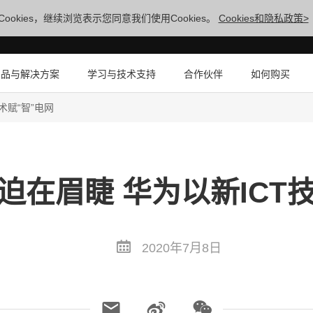
ookies，继续浏览表示您同意我们使用Cookies。
Cookies和隐私政策>
产品与解决方案
学习与技术支持
合作伙伴
如何购买
术赋“智”电网
迫在眉睫 华为以新ICT技
2020年7月8日