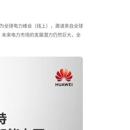
届华为全球电力峰会（线上），邀请来自全球
，未来电力市场的发展潜力仍然巨大，全