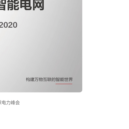
球电力峰会