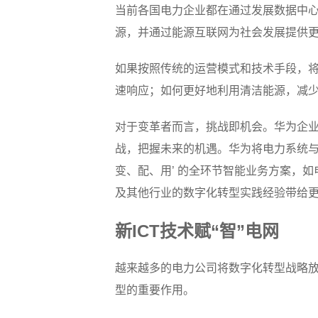
当前各国电力企业都在通过发展数据中
源，并通过能源互联网为社会发展提供
如果按照传统的运营模式和技术手段，
速响应；如何更好地利用清洁能源，减
对于变革者而言，挑战即机会。华为企业
战，把握未来的机遇。华为将电力系统与
变、配、用’ 的全环节智能业务方案，
及其他行业的数字化转型实践经验带给更
新ICT技术赋“智”电网
越来越多的电力公司将数字化转型战略放
型的重要作用。