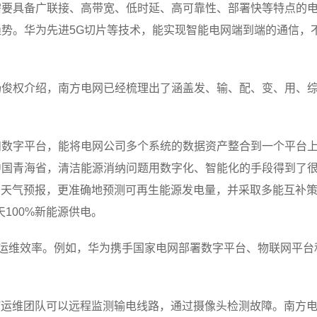
需要具备广联接、高带宽、低时延、高可靠性、部署快等特点的
势。华为先进5G切片等技术，能实现智能电网端到端的通信，
俊权介绍，南方电网已经梳理出了涵盖发、输、配、变、用、综
和数字平台，能将电网公司多个系统的数据资产整合到一个平台
中国青海省，清洁能源消纳问题用数字化、智能化的手段得到了
于天气预报，更准确地预测可再生能源发电量，并采取多能互补
天100%新能源供电。
的运维效率。例如，华为携手国家电网部署数字平台、物联网平
使运维团队可以远程监测输电线路，通过摄像头检测故障。南方电