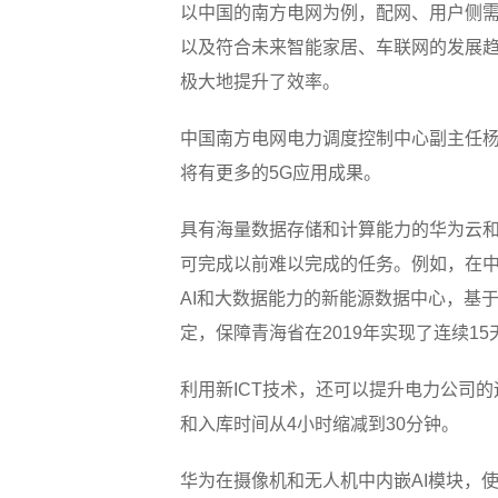
以中国的南方电网为例，配网、用户侧
以及符合未来智能家居、车联网的发展趋
极大地提升了效率。
中国南方电网电力调度控制中心副主任杨
将有更多的5G应用成果。
具有海量数据存储和计算能力的华为云
可完成以前难以完成的任务。例如，在
AI和大数据能力的新能源数据中心，基
定，保障青海省在2019年实现了连续15
利用新ICT技术，还可以提升电力公司
和入库时间从4小时缩减到30分钟。
华为在摄像机和无人机中内嵌AI模块，