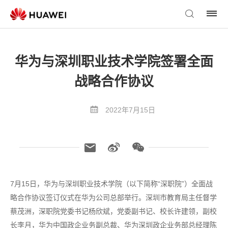
华为与深圳职业技术学院签署全面
战略合作协议
2022年7月15日
7月15日，华为与深圳职业技术学院（以下简称“深职院”）全面战
略合作协议签订仪式在华为公司总部举行。深圳市教育局主任督学
蔡茂洲，深职院党委书记杨欣斌，党委副书记、校长许建领，副校
长李月，华为中国政企业务副总裁、华为深圳政企业务部总经理陈