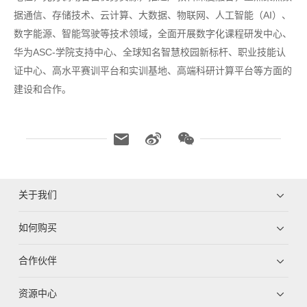
据通信、存储技术、云计算、大数据、物联网、人工智能（AI）、
数字能源、智能驾驶等技术领域，全面开展数字化课程研发中心、
华为ASC-学院支持中心、全球知名智慧校园新标杆、职业技能认
证中心、高水平赛训平台和实训基地、高端科研计算平台等方面的
建设和合作。
关于我们
如何购买
合作伙伴
资源中心