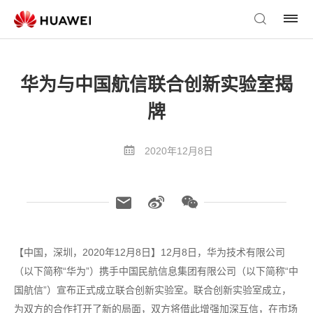
华为与中国航信联合创新实验室揭
牌
2020年12月8日
【中国，深圳，2020年12月8日】12月8日，华为技术有限公司
（以下简称“华为”）携手中国民航信息集团有限公司（以下简称“中
国航信”）宣布正式成立联合创新实验室。联合创新实验室成立，
为双方的合作打开了新的局面，双方将借此增强加深互信，在市场