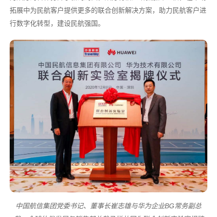
拓展中为民航客户提供更多的联合创新解决方案，助力民航客户进
行数字化转型，建设民航强国。
中国航信集团党委书记、董事长崔志雄与华为企业BG常务副总