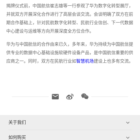
揭牌仪式前，中国航信崔志雄等一行参观了华为数字化转型展厅，
并就双方开展深化合作进行了高层会谈交流。会谈明确了双方在前
期合作基础上，针对民航数字化转型、民航行业信创、下一代数据
中心建设与运维等方向开展深度全方位合作。
华为与中国航信的合作由来已久，多年来，华为持续为中国航信提
供专业的数据中心基础设施软硬件设备产品，是中国航信重要的供
应商之一。同时，双方在民航行业如
智慧机场
建设上也多有交流。
关于我们
如何购买