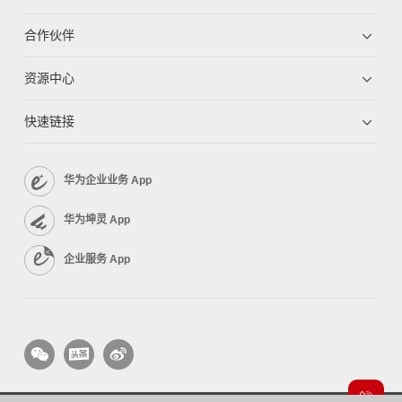
合作伙伴
资源中心
快速链接
华为企业业务 App
华为坤灵 App
企业服务 App