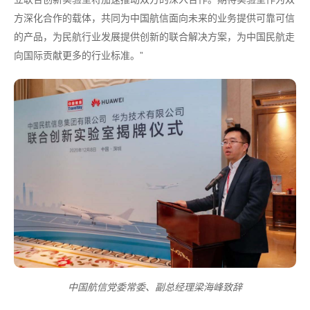
方深化合作的载体，共同为中国航信面向未来的业务提供可靠可信
的产品，为民航行业发展提供创新的联合解决方案，为中国民航走
向国际贡献更多的行业标准。”
中国航信党委常委、副总经理梁海峰致辞