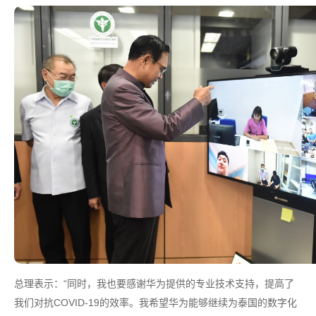
总理表示：“同时，我也要感谢华为提供的专业技术支持，提高了
我们对抗COVID-19的效率。我希望华为能够继续为泰国的数字化