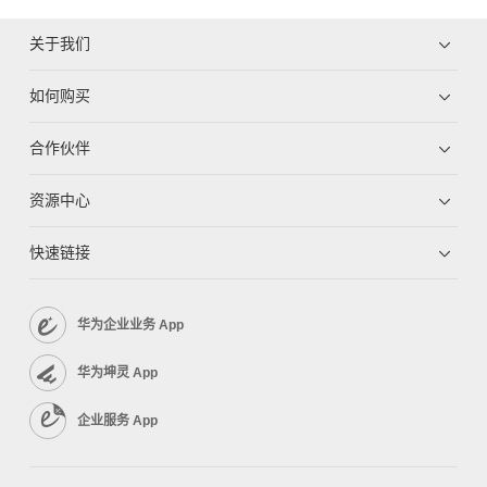
关于我们
如何购买
合作伙伴
资源中心
快速链接
华为企业业务 App
华为坤灵 App
企业服务 App