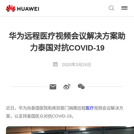
华为远程医疗视频会议解决方案助
力泰国对抗COVID-19
2020年3月24日
近日，华为向泰国医院和疾控部门捐赠远程
医疗
视频会议解决方
案，以支持泰国民众对抗COVID-19。