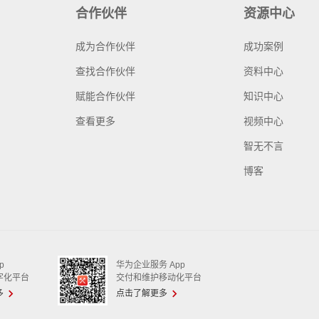
合作伙伴
资源中心
成为合作伙伴
成功案例
查找合作伙伴
资料中心
赋能合作伙伴
知识中心
查看更多
视频中心
智无不言
博客
p
华为企业服务 App
字化平台
交付和维护移动化平台
多
点击了解更多