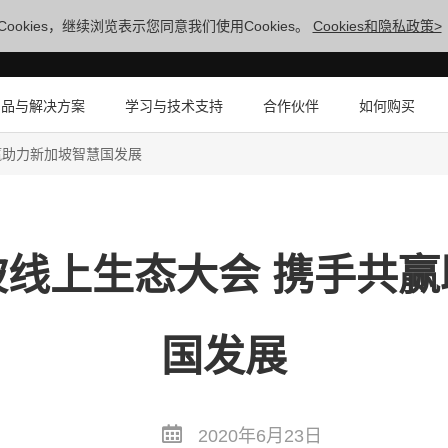
ookies，继续浏览表示您同意我们使用Cookies。
Cookies和隐私政策>
产品与解决方案
学习与技术支持
合作伙伴
如何购买
赢助力新加坡智慧国发展
线上生态大会 携手共
国发展
2020年6月23日