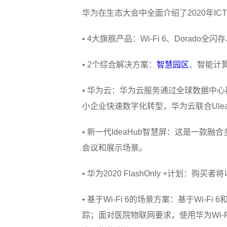
华为在生态大会中全面介绍了2020年I
• 4大旗舰产品：Wi-Fi 6、Dorado全闪存
• 2个综合解决方案：
智慧园区
、智能计
• 华为云：华为云服务通过全球数据中
小企业快速数字化转型，华为云联合Ulea
• 新一代IdeaHub智慧屏：这是一
会议和展示场景。
• 华为2020 FlashOnly +计划：
• 基于Wi-Fi 6的场景方案：基于Wi-
踪；面对医院物联网要求，使用华为Wi-Fi 