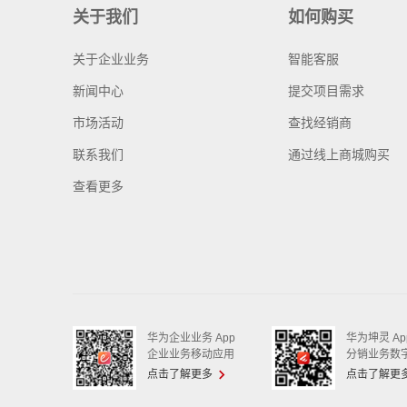
关于我们
如何购买
关于企业业务
智能客服
新闻中心
提交项目需求
市场活动
查找经销商
联系我们
通过线上商城购买
查看更多
华为企业业务 App
华为坤灵 Ap
企业业务移动应用
分销业务数
点击了解更多
点击了解更