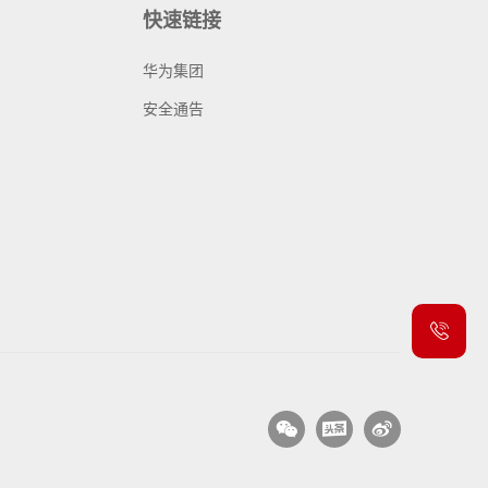
快速链接
华为集团
安全通告