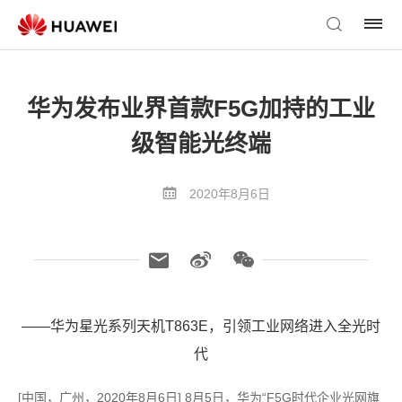
华为发布业界首款F5G加持的工业
级智能光终端
2020年8月6日
——华为星光系列天机T863E，引领工业网络进入全光时
代
[中国，广州，2020年8月6日] 8月5日，华为“F5G时代企业光网旗