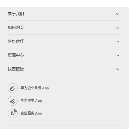
关于我们
如何购买
合作伙伴
资源中心
快速链接
华为企业业务 App
华为坤灵 App
企业服务 App