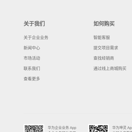
关于我们
如何购买
关于企业业务
智能客服
新闻中心
提交项目需求
市场活动
查找经销商
联系我们
通过线上商城购买
查看更多
华为企业业务 App
华为坤灵 Ap