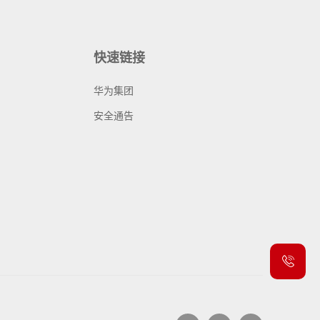
快速链接
华为集团
安全通告