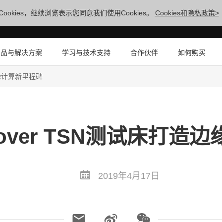
ookies，继续浏览表示您同意我们使用Cookies。
Cookies和隐私政策>
产品与解决方案
学习与技术支持
合作伙伴
如何购买
边缘计算新里程碑
 over TSN测试床打
2019年4月17日