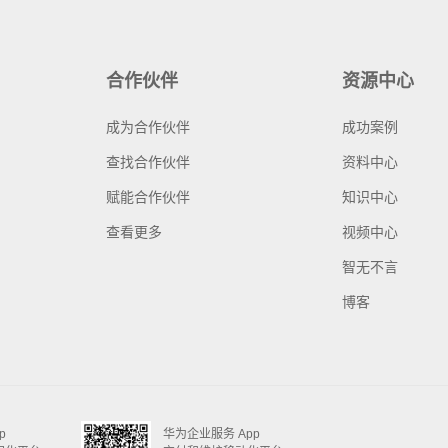
合作伙伴
资源中心
成为合作伙伴
成功案例
查找合作伙伴
资料中心
赋能合作伙伴
知识中心
查看更多
视频中心
智无不言
博客
p
华为企业服务 App