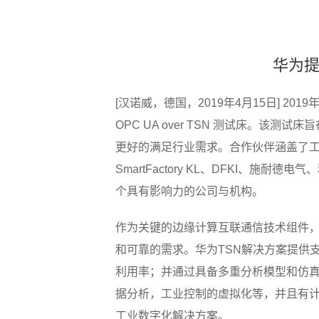
华为提
[汉诺威，德国，2019年4月15日] 20
OPC UA over TSN 测试床。该测试床
更好的满足行业需求。合作伙伴涵盖了工业互联
SmartFactory KL、DFKI、施耐德
个具有影响力的公司与机构。
作为关键的边缘计算互联通信技术组件， 
和可靠的需求。华为TSN解决方案提供
利用率；并通过具备多重分析模型和仿真
据分析，工业控制的虚拟化等，并且有计
工业数字化解决方案。