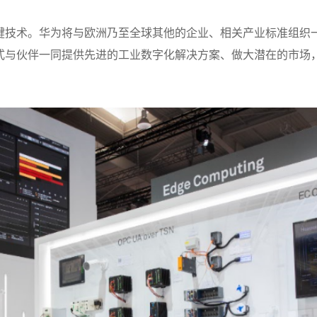
键技术。华为将与欧洲乃至全球其他的企业、相关产业标准组织
种合作模式与伙伴一同提供先进的工业数字化解决方案、做大潜在的市