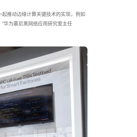
一起推动边缘计算关键技术的实现，例如
场，”华为慕尼黑网络应用研究室主任