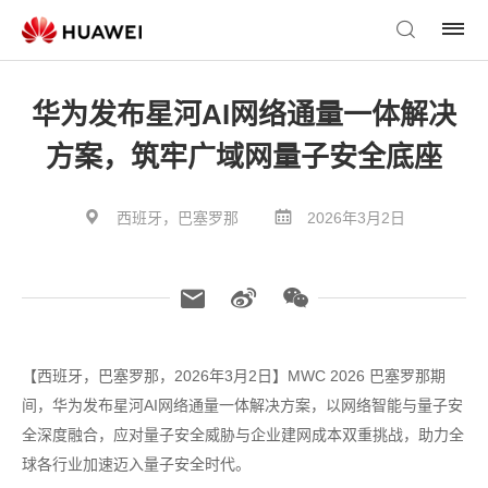
华为发布星河AI网络通量一体解决
方案，筑牢广域网量子安全底座
西班牙，巴塞罗那
2026年3月2日
【西班牙，巴塞罗那，2026年3月2日】MWC 2026 巴塞罗那期
间，华为发布星河AI网络通量一体解决方案，以网络智能与量子安
全深度融合，应对量子安全威胁与企业建网成本双重挑战，助力全
球各行业加速迈入量子安全时代。