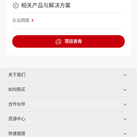
相关产品与解决方案
企业网络
项目咨询
关于我们
如何购买
合作伙伴
资源中心
快速链接