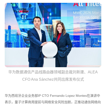
华为数据通信产品线路由器领域副总裁刘新建、ALEA
CFO Ana Sánchez共同出席发布仪式
华为西班牙企业业务部IP CTO Fernando Lopez Montes在演讲中
表示，量子计算商用提前与网络安全风险加剧，正推动通信网络向