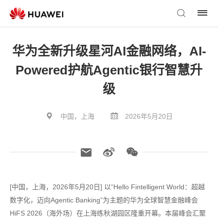
华为全新升级星河AI金融网络，AI-
Powered护航Agentic银行智慧升
级
中国，上海
2026年5月20日
[中国，上海，2026年5月20日] 以“Hello Fintelligent World：超越
数字化，迈向Agentic Banking”为主题的华为全球智慧金融峰会
HiFS 2026（海外场）在上海练秋湖园区隆重开幕。本届峰会汇聚