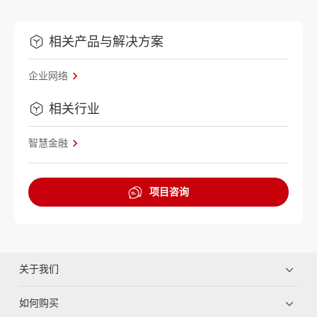
相关产品与解决方案
企业网络
相关行业
智慧金融
项目咨询
关于我们
如何购买