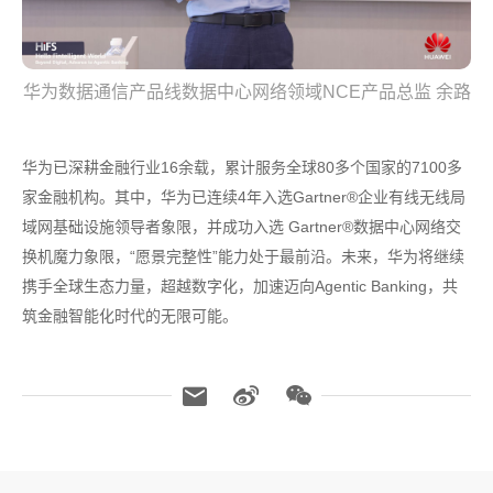
华为数据通信产品线数据中心网络领域NCE产品总监 余路
华为已深耕金融行业16余载，累计服务全球80多个国家的7100多
家金融机构。其中，华为已连续4年入选Gartner®企业有线无线局
域网基础设施领导者象限，并成功入选 Gartner®数据中心网络交
换机魔力象限，“愿景完整性”能力处于最前沿。未来，华为将继续
携手全球生态力量，超越数字化，加速迈向Agentic Banking，共
筑金融智能化时代的无限可能。