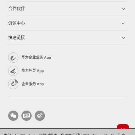
合作伙伴
资源中心
快速链接
华为企业业务 App
华为坤灵 App
企业服务 App