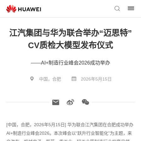
江汽集团与华为联合举办“迈思特”
CV质检大模型发布仪式
——AI+制造行业峰会2026成功举办
中国，合肥
2026年5月15日
[中国，合肥，2026年5月15日] 华为联合江汽集团在合肥成功举办
AI+制造行业峰会2026。本次峰会以“跃升行业智能化”为主题，来