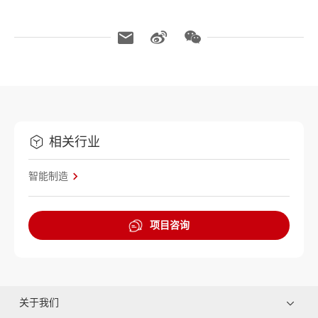
相关行业
智能制造
项目咨询
关于我们