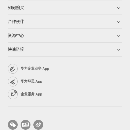
如何购买
合作伙伴
资源中心
快速链接
华为企业业务 App
华为坤灵 App
企业服务 App