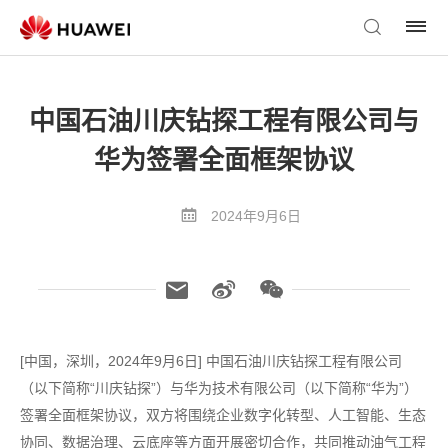
中国石油川庆钻探工程有限公司与
华为签署全面框架协议
2024年9月6日
[中国，深圳，2024年9月6日] 中国石油川庆钻探工程有限公司
（以下简称“川庆钻探”）与华为技术有限公司（以下简称“华为”）
签署全面框架协议，双方将围绕企业数字化转型、人工智能、生态
协同、数据治理、云底座等方面开展密切合作，共同推动油气工程