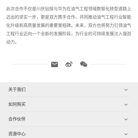
此次合作不仅是川庆钻探与华为在油气工程领域数智化转型道路上
迈出的坚实一步，更是双方携手合作、共同推动油气工程行业智能
化升级和高质量发展的重要里程碑。未来，双方也将努力引领油气
工程行业迈向一个全新的发展阶段，为行业的可持续发展注入强劲
动力。
关于我们
如何购买
合作伙伴
资源中心