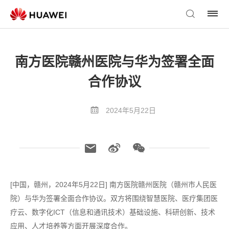
南方医院赣州医院与华为签署全面
合作协议
2024年5月22日
[中国，赣州，2024年5月22日] 南方医院赣州医院（赣州市人民医
院）与华为签署全面合作协议。双方将围绕智慧医院、医疗集团医
疗云、数字化ICT（信息和通讯技术）基础设施、科研创新、技术
应用、人才培养等方面开展深度合作。