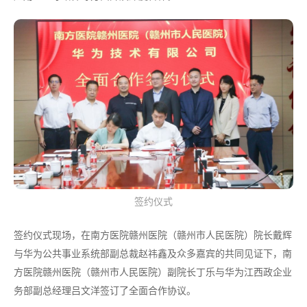
签约仪式
签约仪式现场，在南方医院赣州医院（赣州市人民医院）院长戴辉
与华为公共事业系统部副总裁赵祎鑫及众多嘉宾的共同见证下，南
方医院赣州医院（赣州市人民医院）副院长丁乐与华为江西政企业
务部副总经理吕文洋签订了全面合作协议。