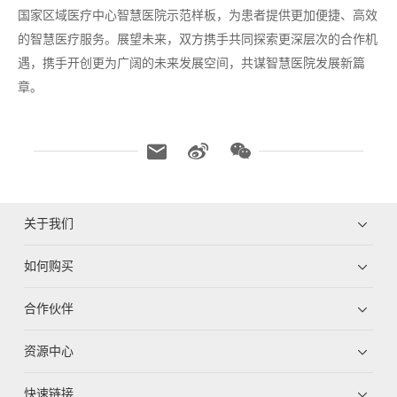
国家区域医疗中心智慧医院示范样板，为患者提供更加便捷、高效
的智慧医疗服务。展望未来，双方携手共同探索更深层次的合作机
遇，携手开创更为广阔的未来发展空间，共谋智慧医院发展新篇
章。
关于我们
如何购买
合作伙伴
资源中心
快速链接