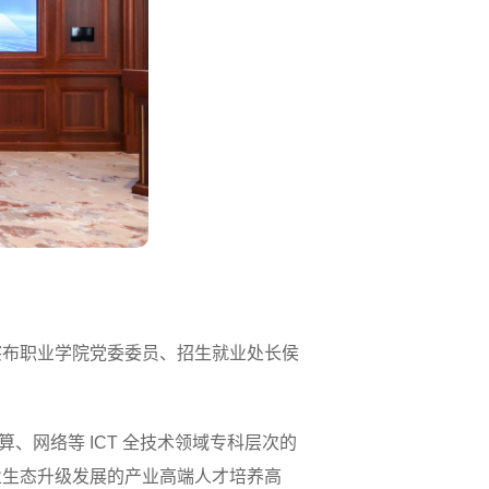
察布职业学院党委委员、招生就业处长侯
、网络等 ICT 全技术领域专科层次的
业生态升级发展的产业高端人才培养高