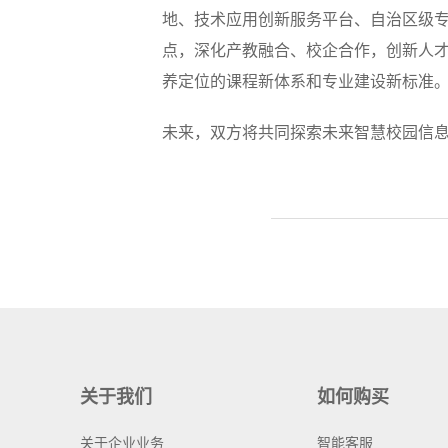
地、技术应用创新服务平台、自治区级
点，深化产教融合、校企合作，创新人
养定位的课程新体系和专业建设新标准
未来，双方将共同探索未来智慧校园信
关于我们
如何购买
关于企业业务
智能客服