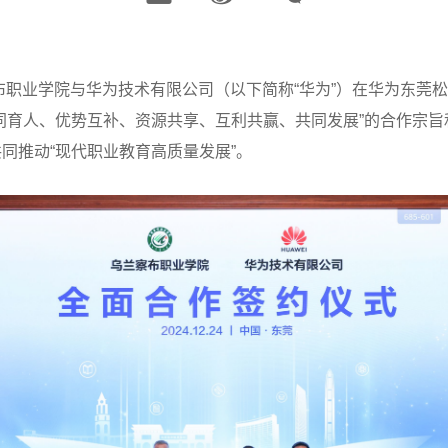
 乌兰察布职业学院与华为技术有限公司（以下简称“华为”）在华为东
同育人、优势互补、资源共享、互利共赢、共同发展”的合作宗
同推动“现代职业教育高质量发展”。