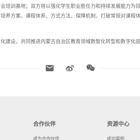
专业培训基地；双方将以强化学生职业胜任力和持续发展能力为
才培养方案、课程体系、方式方法、保障机制，打破常规对课程
。
息化建设，共同推进内蒙古自治区教育领域数智化转型和数字化
合作伙伴
资源中心
成为合作伙伴
成功案例