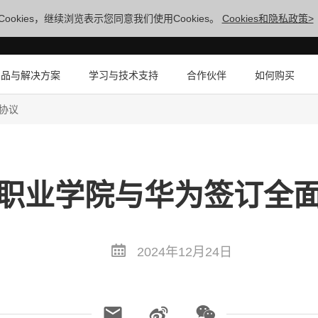
ookies，继续浏览表示您同意我们使用Cookies。
Cookies和隐私政策>
产品与解决方案
学习与技术支持
合作伙伴
如何购买
协议
职业学院与华为签订全
2024年12月24日