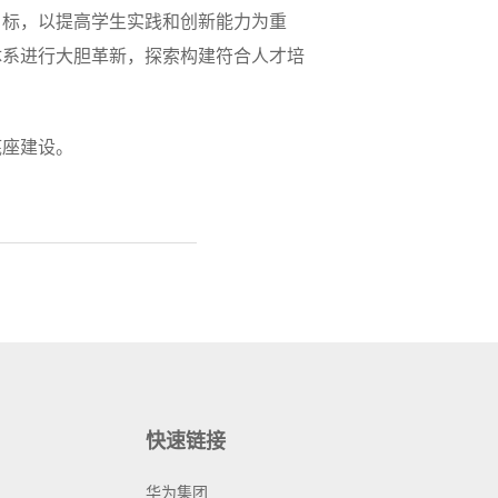
目标，以提高学生实践和创新能力为重
体系进行大胆革新，探索构建符合人才培
底座建设。
快速链接
华为集团