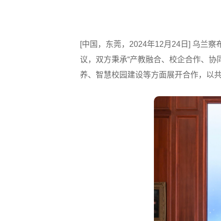
[中国，东莞，2024年12月24日]
议，双方秉承“产教融合、校企合作、协
养、智慧校园建设等方面展开合作，以共