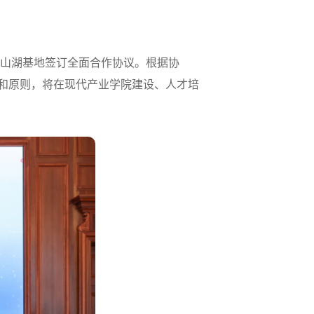
莞松山湖基地签订全面合作协议。根据协
旨和原则，将在现代产业学院建设、人才培