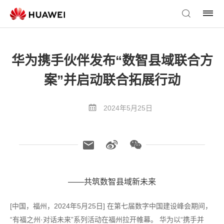
华为携手伙伴发布“数智县域联合方
案”并启动联合拓展行动
2024年5月25日
——共筑数智县域新未来
[中国，福州，2024年5月25日] 在第七届数字中国建设峰会期间，
“有福之州·对话未来”系列活动在福州拉开帷幕。 华为以“携手并