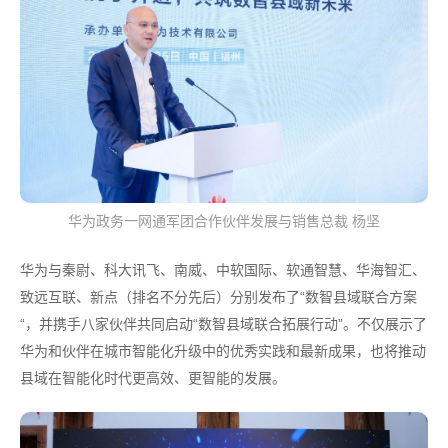
华为政务一网通军团合作伙伴发展与销售总裁 杨坚
华为与秦尉、科大讯飞、南威、中软国际、软通智慧、华海智汇、
致远互联、新点（排名不分先后）分别发布了“数智县域联合方案
“，并携手八家伙伴共同启动“数智县域联合拓展行动”。不仅展示了
华为和伙伴在城市智能化升级中的优秀实践和最新成果，也将推动
县域在智能化时代更高效、更智能的发展。