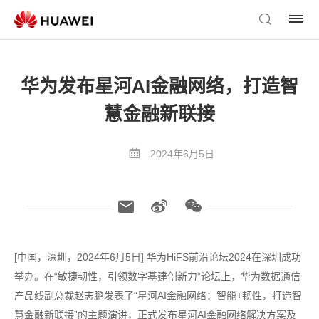
华为发布星河AI金融网络，打造智
慧金融新联接
2024年6月5日
[中国，深圳，2024年6月5日] 华为HiFS前沿论坛2024在深圳成功
举办。在“敏捷韧性，引领数字基建创新力”论坛上，华为数据通信
产品线副总裁赵志鹏发表了“星河AI金融网络：智能+韧性，打造智
慧金融新联接”的主题演讲，正式发布星河AI金融网络解决方案及