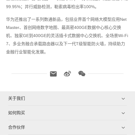
99.95%；并行威胁检测，勒索病毒检出率100%。
华为还推出了一系列数通新品，包括业界首个网络大模型应用Net
Master、首创网络数字地图、最高密400GE数据中心核心交换
机、独家GE到400GE的灵活插卡式数据中心交换机、全场景Wi-Fi
7、多业务融合承载路由器以及下一代T级智能防火墙，持续助力
金融行业智能化发展。
关于我们
如何购买
合作伙伴