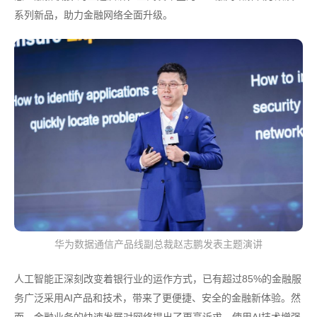
系列新品，助力金融网络全面升级。
华为数据通信产品线副总裁赵志鹏发表主题演讲
人工智能正深刻改变着银行业的运作方式，已有超过85%的金融服
务广泛采用AI产品和技术，带来了更便捷、安全的金融新体验。然