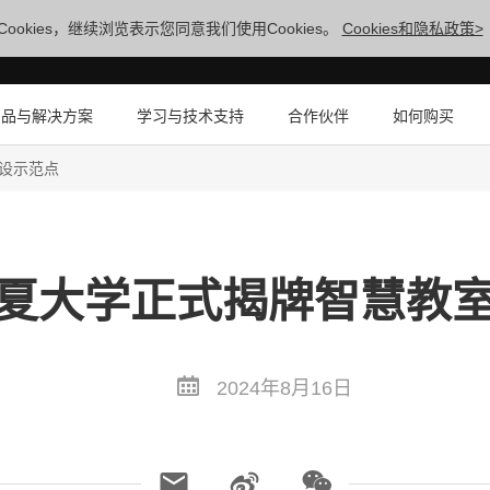
ookies，继续浏览表示您同意我们使用Cookies。
Cookies和隐私政策>
产品与解决方案
学习与技术支持
合作伙伴
如何购买
设示范点
夏大学正式揭牌智慧教
2024年8月16日