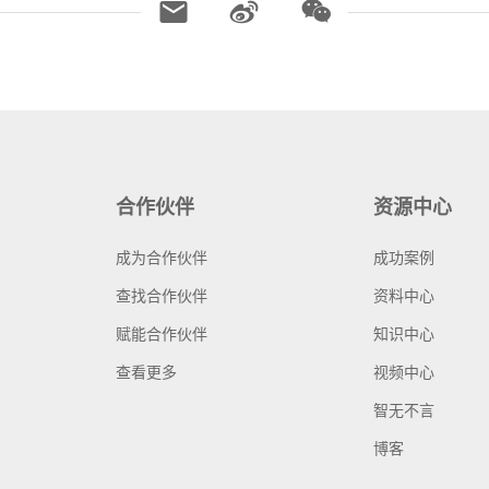
合作伙伴
资源中心
成为合作伙伴
成功案例
查找合作伙伴
资料中心
赋能合作伙伴
知识中心
查看更多
视频中心
智无不言
博客