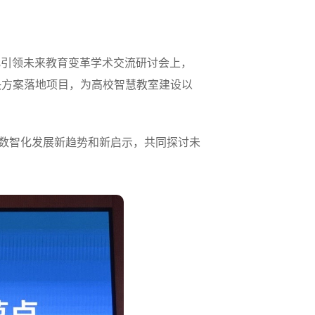
化引领未来教育变革学术交流研讨会上，
决方案落地项目，为高校智慧教室建设以
校数智化发展新趋势和新启示，共同探讨未