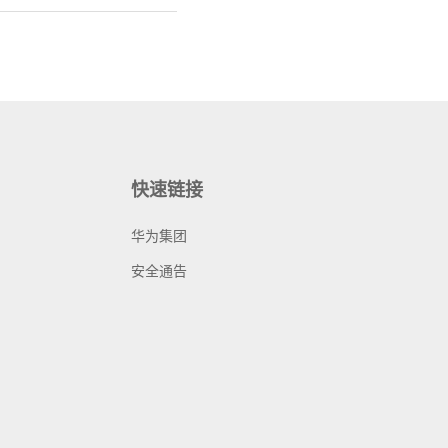
快速链接
华为集团
安全通告