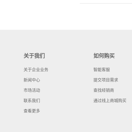
关于我们
如何购买
关于企业业务
智能客服
新闻中心
提交项目需求
市场活动
查找经销商
联系我们
通过线上商城购买
查看更多