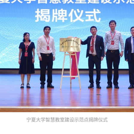
宁夏大学智慧教室建设示范点揭牌仪式