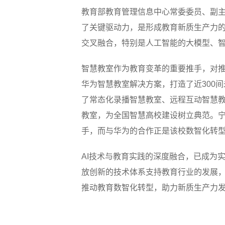
教育部教育管理信息中心常委委员、副主
了关键驱动力，是形成教育新质生产力
交叉融合，特别是人工智能的大模型、智
智慧教室作为教育变革的重要推手，对推动
华为智慧教室解决方案，打造了近300
了常态化录播智慧教室、远程互动智慧
教室，为全国智慧高校建设树立典范。
手，而与华为的合作正是该校数智化转
AI技术与教育实践的深度融合，已成为
放创新的技术体系支持教育行业的发展
推动教育数智化转型，助力新质生产力