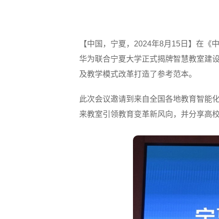
【中国，宁夏，2024年8月15日】
华为联合宁夏大学正式揭牌智慧教室建
及教学模式改革打造了参考范本。
此次会议邀请到来自全国各地教育智能化
来教室引领教育变革新风向，并分享高