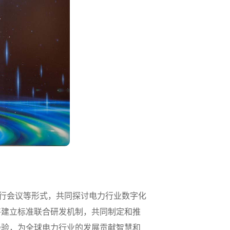
举行会议等形式，共同探讨电力行业数字化
将建立标准联合研发机制，共同制定和推
经验，为全球电力行业的发展贡献智慧和