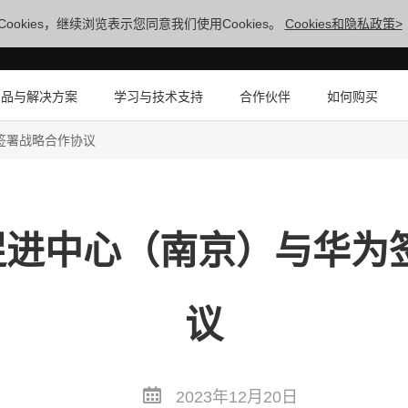
ookies，继续浏览表示您同意我们使用Cookies。
Cookies和隐私政策>
产品与解决方案
学习与技术支持
合作伙伴
如何购买
签署战略合作协议
准促进中心（南京）与华为
议
2023年12月20日