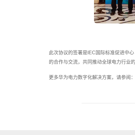
此次协议的签署是IEC国际标准促进中
的合作与交流，共同推动全球电力行业
更多华为电力数字化解决方案，请参阅