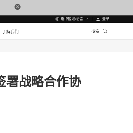
登录
选择区域/语言
搜索
了解我们
签署战略合作协