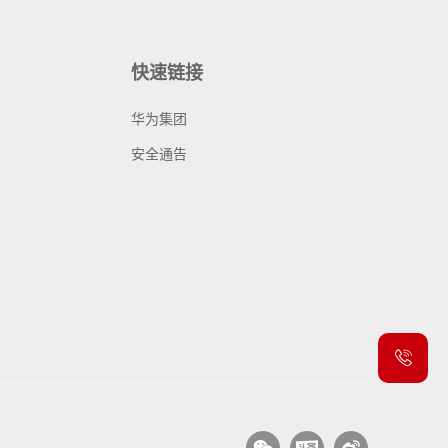
快速链接
华为集团
安全通告