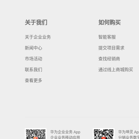
关于我们
如何购买
关于企业业务
智能客服
新闻中心
提交项目需求
市场活动
查找经销商
联系我们
通过线上商城购买
查看更多
华为企业业务 App
华为坤灵 Ap
企业业务移动应用
分销业务数