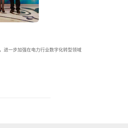
机，进一步加强在电力行业数字化转型领域