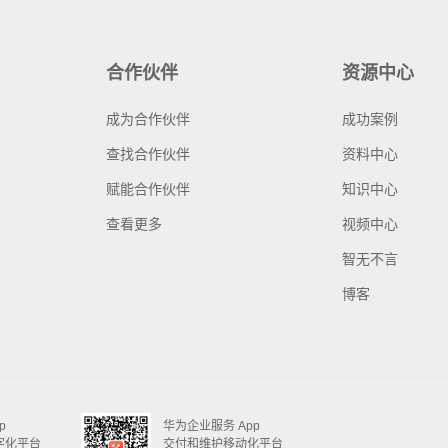
合作伙伴
资源中心
成为合作伙伴
成功案例
查找合作伙伴
资料中心
赋能合作伙伴
知识中心
查看更多
视频中心
智无不言
博客
p
华为企业服务 App
字化平台
交付和维护移动化平台