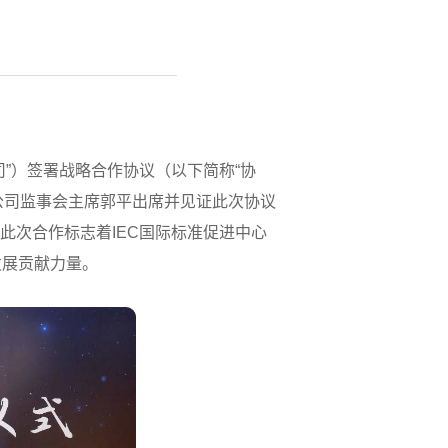
公司”）签署战略合作协议（以下简称“协
为公司监事会主席郭平出席并见证此次协议
此次合作标志着IEC国际标准促进中心
发展贡献力量。