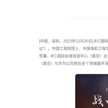
[中国，深圳，2023年12月20日] 
议”）。中国工程院院士、中国电机工程
签署，IEC国际标准促进中心（南京）
（南京）与华为公司将在多个领域展开