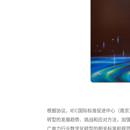
根据协议，IEC国际标准促进中心（南
转型的发展趋势、挑战和应对方法，加
广电力行业数字化转型的相关标准和规