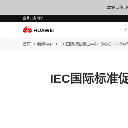
本站点使用C
企业业务网站
首页
新闻中心
IEC国际标准促进中心（南京）与华为
IEC国际标