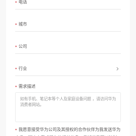
电话
*
城市
*
公司
*
行业
*
需求描述
*
我愿意接受华为公司及其授权的合作伙伴为我发送华为
*