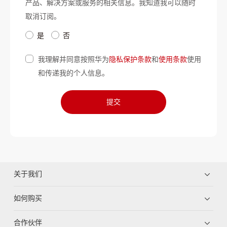
产品、解决方案或服务的相关信息。我知道我可以随时
取消订阅。
是
否
我理解并同意按照华为
隐私保护条款
和
使用条款
使用
和传递我的个人信息。
提交
关于我们
如何购买
合作伙伴