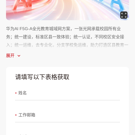
华为AI F5G-A全光教育城域网方案，一张光网承载校园所有业
务；统一建设，标准区县一致体验；统一认证，不同校区安全接
入；统一运维，去专业化，分支学校免运维，助力打造区县教育一
张网。
展开
请填写以下表格获取
姓名
*
工作邮箱
*