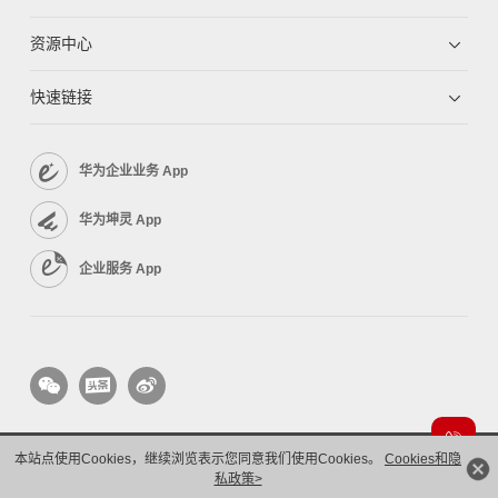
资源中心
快速链接
华为企业业务 App
华为坤灵 App
企业服务 App
本站点使用Cookies，继续浏览表示您同意我们使用Cookies。
Cookies和隐
版权所有 © 华为技术有限公司 1998-2026。 保留一切权利。粤A2-20044005号
私政策>
隐私保护
法律声明