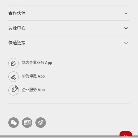
合作伙伴
资源中心
快速链接
华为企业业务 App
华为坤灵 App
企业服务 App