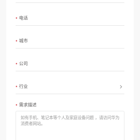
电话
*
城市
*
公司
*
行业
*
需求描述
*