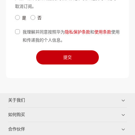
取消订阅。
是
否
我理解并同意按照华为
隐私保护条款
和
使用条款
使用
和传递我的个人信息。
提交
关于我们
如何购买
合作伙伴