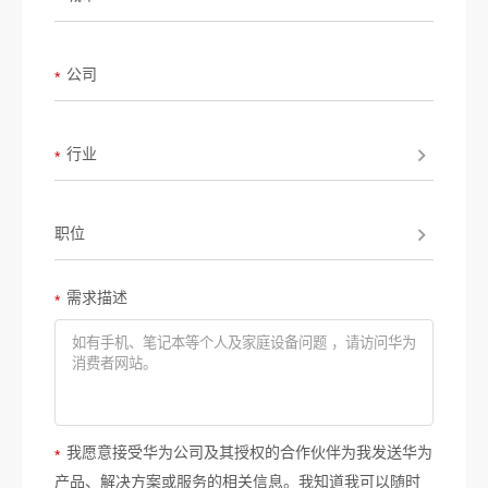
公司
*
行业
*
职位
需求描述
*
我愿意接受华为公司及其授权的合作伙伴为我发送华为
*
产品、解决方案或服务的相关信息。我知道我可以随时