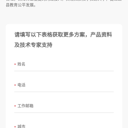
县教育公平发展。
请填写以下表格获取更多方案，产品资料
及技术专家支持
姓名
*
电话
*
工作邮箱
*
城市
*