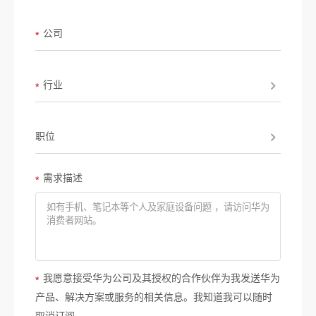
公司
*
行业
*
职位
需求描述
*
我愿意接受华为公司及其授权的合作伙伴为我发送华为
*
产品、解决方案或服务的相关信息。我知道我可以随时
取消订阅。