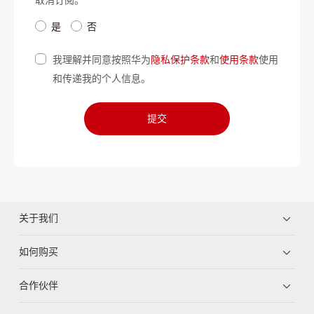
是
否
我理解并同意按照华为
隐私保护条款
和
使用条款
使用
和传递我的个人信息。
提交
关于我们
如何购买
合作伙伴