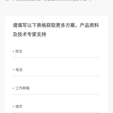
请填写以下表格获取更多方案，产品资料
及技术专家支持
姓名
*
电话
*
工作邮箱
*
城市
*