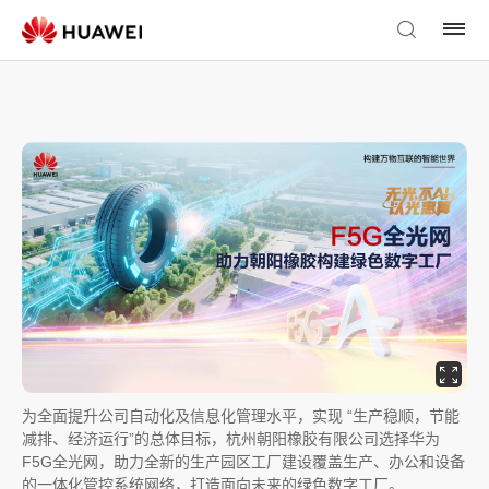
为全面提升公司自动化及信息化管理水平，实现 “生产稳顺，节能
减排、经济运行”的总体目标，杭州朝阳橡胶有限公司选择华为
F5G全光网，助力全新的生产园区工厂建设覆盖生产、办公和设备
的一体化管控系统网络，打造面向未来的绿色数字工厂。