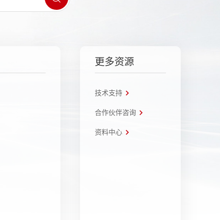
更多资源
技术支持
合作伙伴咨询
资料中心