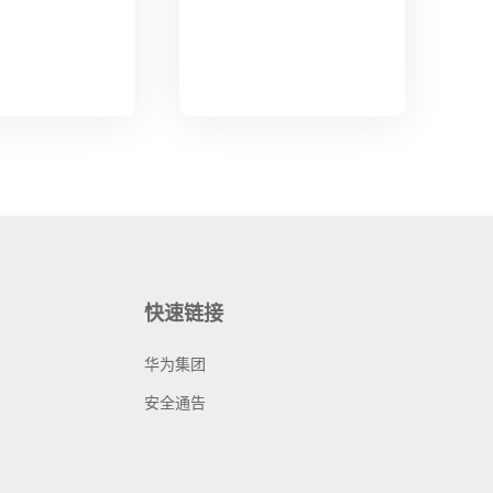
快速链接
华为集团
安全通告