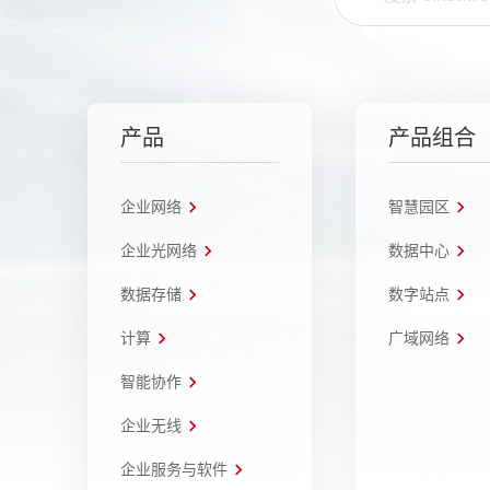
产品
产品组合
企业网络
智慧园区
企业光网络
数据中心
数据存储
数字站点
计算
广域网络
智能协作
企业无线
企业服务与软件