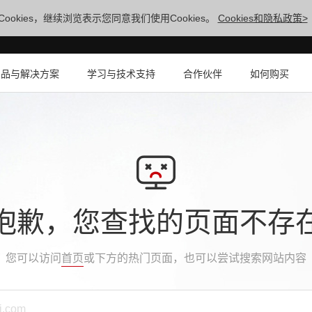
ookies，继续浏览表示您同意我们使用Cookies。
Cookies和隐私政策>
产品与解决方案
学习与技术支持
合作伙伴
如何购买
抱歉，您查找的页面不存
您可以访问
首页
或下方的热门页面，也可以尝试搜索网站内容