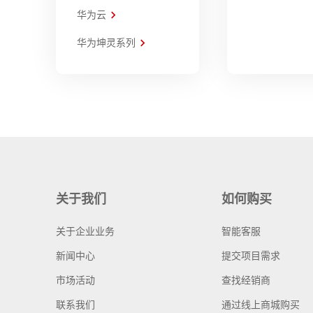
华为云
华为坤灵系列
关于我们
如何购买
关于企业业务
智能客服
新闻中心
提交项目需求
市场活动
查找经销商
联系我们
通过线上商城购买