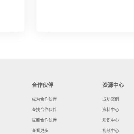
合作伙伴
资源中心
成为合作伙伴
成功案例
查找合作伙伴
资料中心
赋能合作伙伴
知识中心
查看更多
视频中心