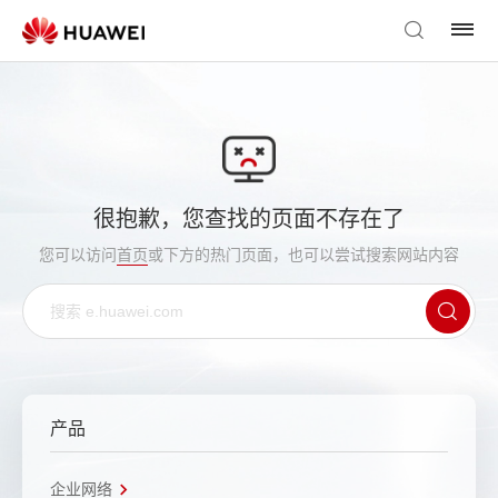
很抱歉，您查找的页面不存在了
您可以访问
首页
或下方的热门页面，也可以尝试搜索网站内容
产品
企业网络