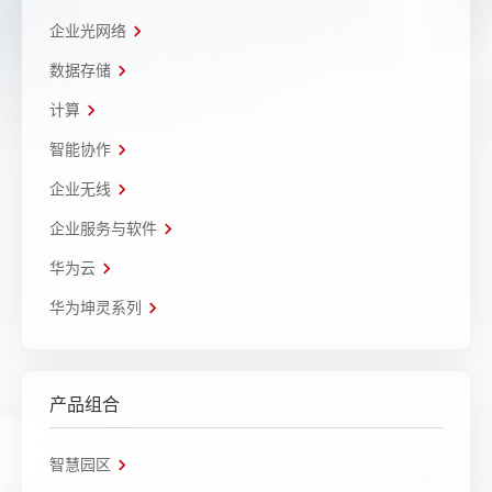
企业光网络
数据存储
计算
智能协作
企业无线
企业服务与软件
华为云
华为坤灵系列
产品组合
智慧园区