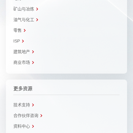
矿山与冶炼
油气与化工
零售
ISP
建筑地产
商业市场
更多资源
技术支持
合作伙伴咨询
资料中心