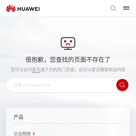
很抱歉，您查找的页面不存在了
您可以访问
首页
或下方的热门页面，也可以尝试搜索网站内容
产品
企业网络