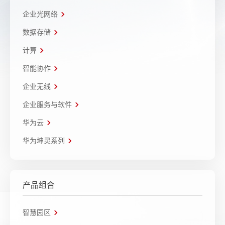
企业光网络
数据存储
计算
智能协作
企业无线
企业服务与软件
华为云
华为坤灵系列
产品组合
智慧园区