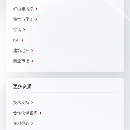
矿山与冶炼
油气与化工
零售
ISP
建筑地产
商业市场
更多资源
技术支持
合作伙伴咨询
资料中心