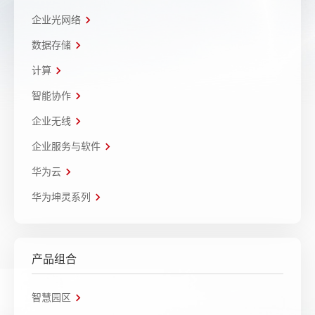
企业光网络
数据存储
计算
智能协作
企业无线
企业服务与软件
华为云
华为坤灵系列
产品组合
智慧园区