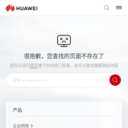
很抱歉，您查找的页面不存在了
您可以访问
首页
或下方的热门页面，也可以尝试搜索网站内容
产品
企业网络