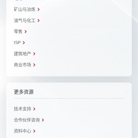
矿山与冶炼
油气与化工
零售
ISP
建筑地产
商业市场
更多资源
技术支持
合作伙伴咨询
资料中心