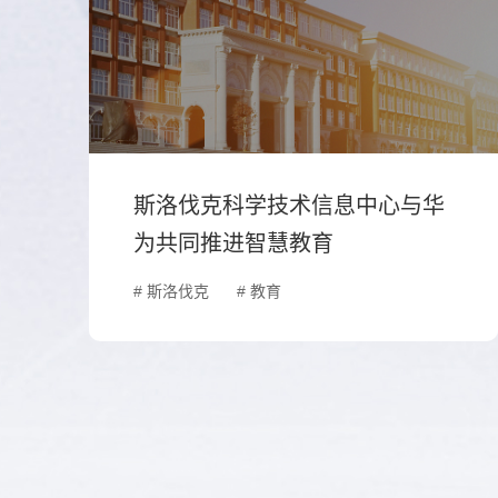
斯洛伐克科学技术信息中心与华
为共同推进智慧教育
# 斯洛伐克
# 教育