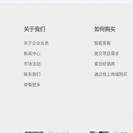
关于我们
如何购买
关于企业业务
智能客服
新闻中心
提交项目需求
市场活动
查找经销商
联系我们
通过线上商城购买
查看更多