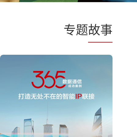
专题
故事