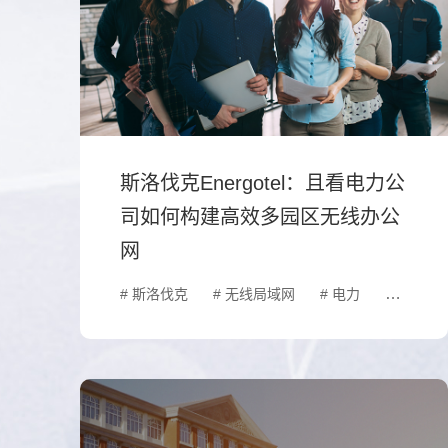
斯洛伐克Energotel：且看电力公
司如何构建高效多园区无线办公
网
# 斯洛伐克
# 无线局域网
# 电力
# 智慧园