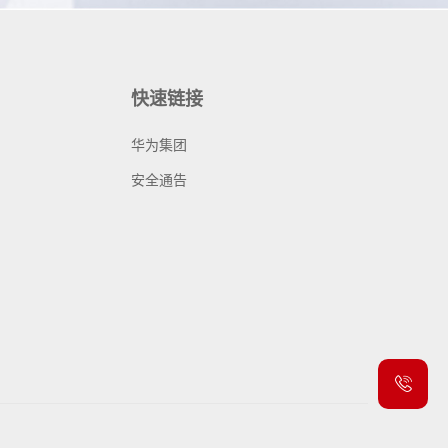
快速链接
华为集团
安全通告