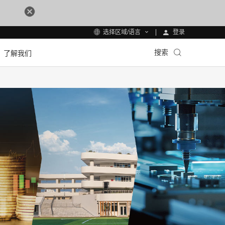
登录
选择区域/语言
搜索
了解我们