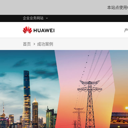
本站点使用C
企业业务网站
首页
成功案例