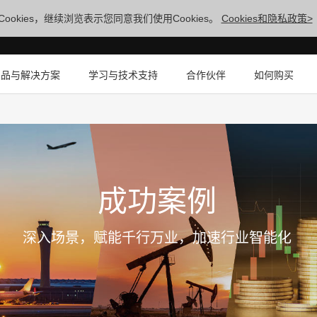
ookies，继续浏览表示您同意我们使用Cookies。
Cookies和隐私政策>
产品与解决方案
学习与技术支持
合作伙伴
如何购买
成功案例
深入场景，赋能千行万业，加速行业智能化