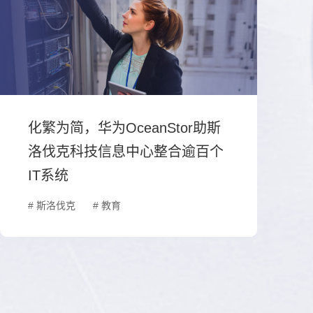
化繁为简，华为OceanStor助斯
洛伐克科技信息中心整合逾百个
IT系统
# 斯洛伐克
# 教育