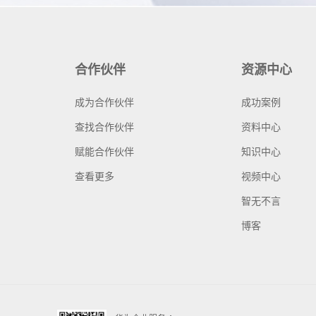
合作伙伴
资源中心
成为合作伙伴
成功案例
查找合作伙伴
资料中心
赋能合作伙伴
知识中心
查看更多
视频中心
智无不言
博客