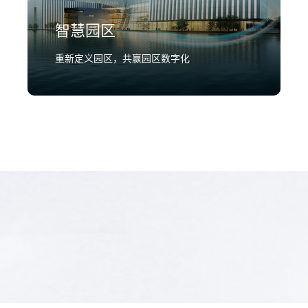
智慧园区
重新定义园区，共赢园区数字化