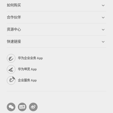
如何购买
合作伙伴
资源中心
快速链接
华为企业业务 App
华为坤灵 App
企业服务 App