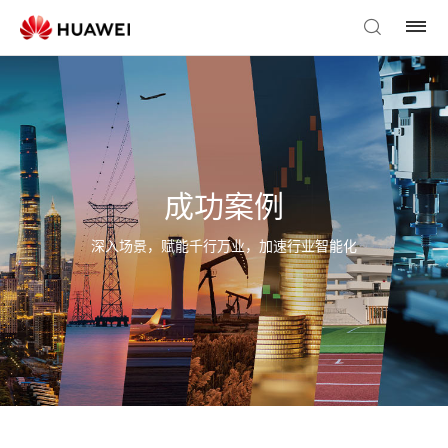
成功案例
深入场景，赋能千行万业，加速行业智能化