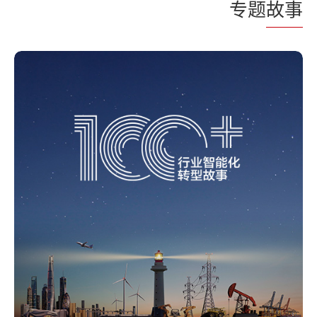
专题
故事