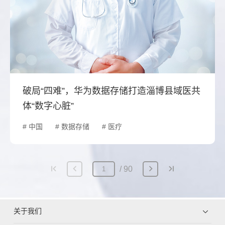
破局“四难”，华为数据存储打造淄博县域医共
体“数字心脏”
# 中国
# 数据存储
# 医疗
90
关于我们