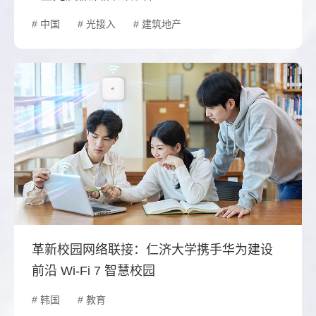
# 中国
# 光接入
# 建筑地产
革新校园网络联接：仁济大学携手华为建设
前沿 Wi-Fi 7 智慧校园
# 韩国
# 教育