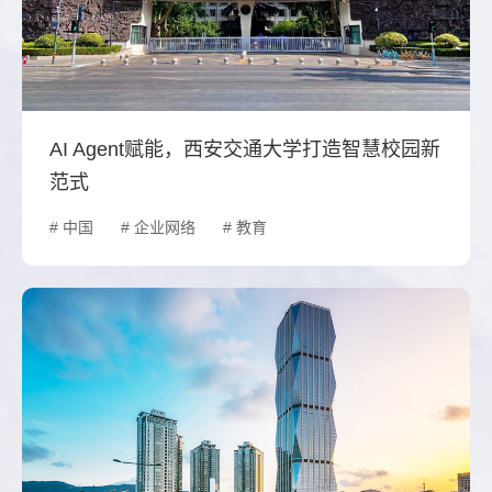
AI Agent赋能，西安交通大学打造智慧校园新
范式
# 中国
# 企业网络
# 教育