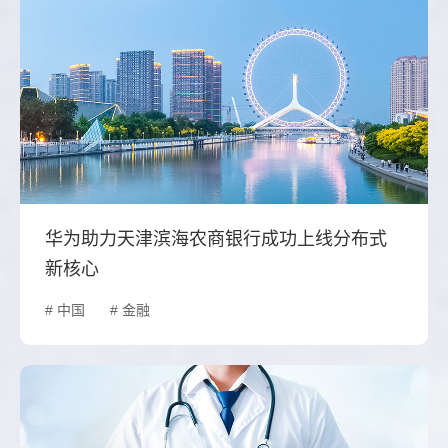
华为助力天津滨海农商银行成功上线分布式
新核心
# 中国
# 金融