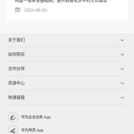
构建一张安全基础网，提升数智化水平的三点倡议
2024-09-20
关于我们
如何购买
合作伙伴
资源中心
快速链接
华为企业业务 App
华为坤灵 App