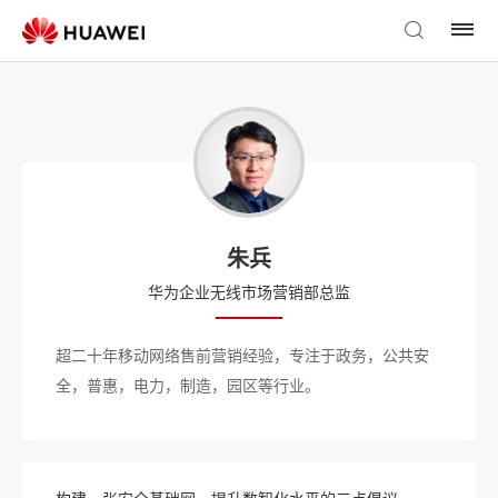
朱兵
华为企业无线市场营销部总监
超二十年移动网络售前营销经验，专注于政务，公共安
全，普惠，电力，制造，园区等行业。