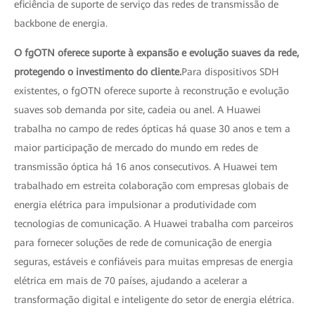
eficiência de suporte de serviço das redes de transmissão de
backbone de energia.
O fgOTN oferece suporte à expansão e evolução suaves da rede,
protegendo o investimento do cliente.
Para dispositivos SDH
existentes, o fgOTN oferece suporte à reconstrução e evolução
suaves sob demanda por site, cadeia ou anel. A Huawei
trabalha no campo de redes ópticas há quase 30 anos e tem a
maior participação de mercado do mundo em redes de
transmissão óptica há 16 anos consecutivos. A Huawei tem
trabalhado em estreita colaboração com empresas globais de
energia elétrica para impulsionar a produtividade com
tecnologias de comunicação. A Huawei trabalha com parceiros
para fornecer soluções de rede de comunicação de energia
seguras, estáveis e confiáveis para muitas empresas de energia
elétrica em mais de 70 países, ajudando a acelerar a
transformação digital e inteligente do setor de energia elétrica.