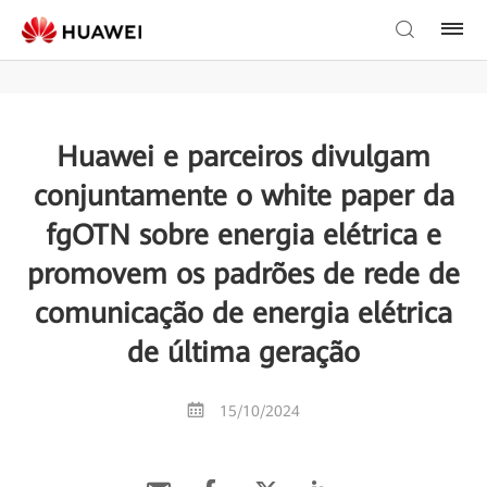
Huawei e parceiros divulgam
conjuntamente o white paper da
fgOTN sobre energia elétrica e
promovem os padrões de rede de
comunicação de energia elétrica
de última geração
15/10/2024