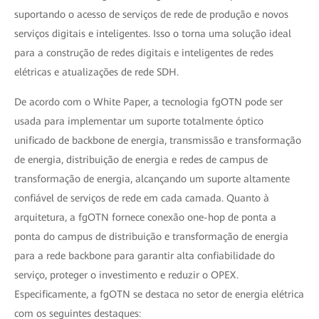
suportando o acesso de serviços de rede de produção e novos
serviços digitais e inteligentes. Isso o torna uma solução ideal
para a construção de redes digitais e inteligentes de redes
elétricas e atualizações de rede SDH.
De acordo com o White Paper, a tecnologia fgOTN pode ser
usada para implementar um suporte totalmente óptico
unificado de backbone de energia, transmissão e transformação
de energia, distribuição de energia e redes de campus de
transformação de energia, alcançando um suporte altamente
confiável de serviços de rede em cada camada. Quanto à
arquitetura, a fgOTN fornece conexão one-hop de ponta a
ponta do campus de distribuição e transformação de energia
para a rede backbone para garantir alta confiabilidade do
serviço, proteger o investimento e reduzir o OPEX.
Especificamente, a fgOTN se destaca no setor de energia elétrica
com os seguintes destaques: