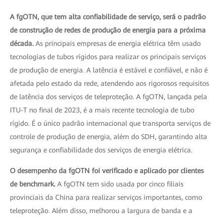
A fgOTN, que tem alta confiabilidade de serviço, será o padrão
de construção de redes de produção de energia para a próxima
década.
As principais empresas de energia elétrica têm usado
tecnologias de tubos rígidos para realizar os principais serviços
de produção de energia. A latência é estável e confiável, e não é
afetada pelo estado da rede, atendendo aos rigorosos requisitos
de latência dos serviços de teleproteção. A fgOTN, lançada pela
ITU-T no final de 2023, é a mais recente tecnologia de tubo
rígido. É o único padrão internacional que transporta serviços de
controle de produção de energia, além do SDH, garantindo alta
segurança e confiabilidade dos serviços de energia elétrica.
O desempenho da fgOTN foi verificado e aplicado por clientes
de benchmark.
A fgOTN tem sido usada por cinco filiais
provinciais da China para realizar serviços importantes, como
teleproteção. Além disso, melhorou a largura de banda e a