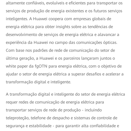
altamente confiáveis, evoluíveis e eficientes para transportar os
serviços de produção de energia existentes e os futuros serviços
inteligentes. A Huawei coopera com empresas globais de
energia elétrica para obter insights sobre as tendências de
desenvolvimento de serviços de energia elétrica e alavancar a
experiência da Huawei no campo das comunicações ópticas.
Com base nos padrões de rede de comunicação do setor de
última geração, a Huawei e os parceiros lançaram juntos o
white paper da fgOTN para energia elétrica, com o objetivo de
ajudar o setor de energia elétrica a superar desafios e acelerar a
transformação digital e inteligente.
A transformação digital e inteligente do setor de energia elétrica
requer redes de comunicação de energia elétrica para
transportar serviços de rede de produção - incluindo
teleproteção, telefone de despacho e sistemas de controle de
segurança e estabilidade - para garantir alta confiabilidade e