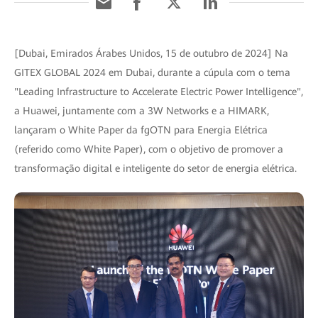
[Dubai, Emirados Árabes Unidos, 15 de outubro de 2024] Na
GITEX GLOBAL 2024 em Dubai, durante a cúpula com o tema
"Leading Infrastructure to Accelerate Electric Power Intelligence",
a Huawei, juntamente com a 3W Networks e a HIMARK,
lançaram o White Paper da fgOTN para Energia Elétrica
(referido como White Paper), com o objetivo de promover a
transformação digital e inteligente do setor de energia elétrica.