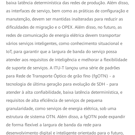
baixa latência determinística das redes de produção. Além disso,
as interfaces de serviço, bem como as práticas de configuração e
manutenção, devem ser mantidas inalteradas para reduzir as
dificuldades de migração e o OPEX. Além disso, no futuro, as
redes de comunicação de energia elétrica devem transportar
vários serviços inteligentes, como conhecimento situacional e
IoT, para garantir que a largura de banda do serviço possa
atender aos requisitos de inteligência e melhorar a flexibilidade
de suporte de serviços. A ITU-T lançou uma série de padrões
para Rede de Transporte Óptico de grão fino (fgOTN) - a
tecnologia de última geração para evolução de SDH - para
atender à alta confiabilidade, baixa latência determinística, e
requisitos de alta eficiência de serviços de pequena
granularidade, como serviços de energia elétrica, sob uma
estrutura de sistema OTN. Além disso, a fgOTN pode expandir
de forma flexível a largura de banda da rede para
desenvolvimento digital e inteligente orientado para o futuro,