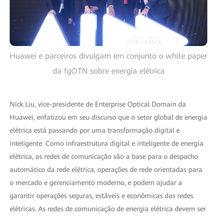
Huawei e parceiros divulgam em conjunto o white paper
da fgOTN sobre energia elétrica
Nick Liu, vice-presidente de Enterprise Optical Domain da
Huawei, enfatizou em seu discurso que o setor global de energia
elétrica está passando por uma transformação digital e
inteligente. Como infraestrutura digital e inteligente de energia
elétrica, as redes de comunicação são a base para o despacho
automático da rede elétrica, operações de rede orientadas para
o mercado e gerenciamento moderno, e podem ajudar a
garantir operações seguras, estáveis e econômicas das redes
elétricas. As redes de comunicação de energia elétrica devem ser