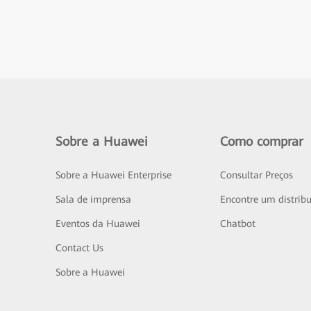
Sobre a Huawei
Como comprar
Sobre a Huawei Enterprise
Consultar Preços
Sala de imprensa
Encontre um distribu
Eventos da Huawei
Chatbot
Contact Us
Sobre a Huawei