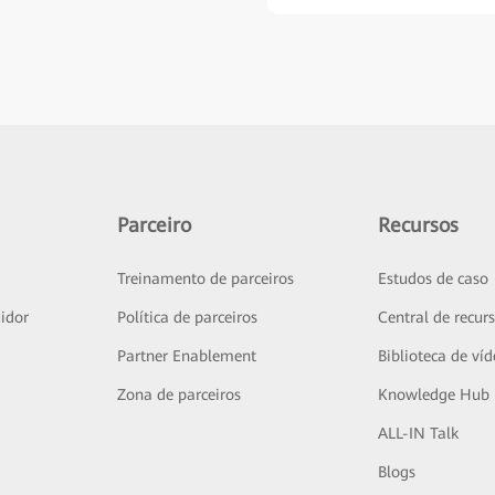
Parceiro
Recursos
Treinamento de parceiros
Estudos de caso
idor
Política de parceiros
Central de recur
Partner Enablement
Biblioteca de ví
Zona de parceiros
Knowledge Hub
ALL-IN Talk
Blogs