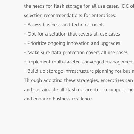
the needs for ﬂash storage for all use cases. IDC o
selection recommendations for enterprises:
• Assess business and technical needs
• Opt for a solution that covers all use cases
• Prioritize ongoing innovation and upgrades
• Make sure data protection covers all use cases
• Implement multi-faceted converged management
• Build up storage infrastructure planning for bus
Through adopting these strategies, enterprises can b
and sustainable all-flash datacenter to support the
and enhance business resilience.