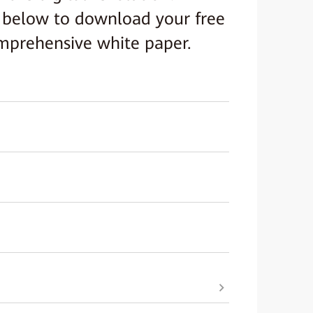
rm below to download your free
omprehensive white paper.