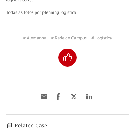
Todas as fotos por pfenning logística.
# Alemanha
# Rede de Campus
# Logística
Related Case