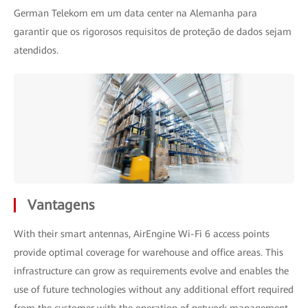
German Telekom em um data center na Alemanha para
garantir que os rigorosos requisitos de proteção de dados sejam
atendidos.
Vantagens
With their smart antennas, AirEngine Wi-Fi 6 access points
provide optimal coverage for warehouse and office areas. This
infrastructure can grow as requirements evolve and enables the
use of future technologies without any additional effort required
from the customer with the operation of network management.