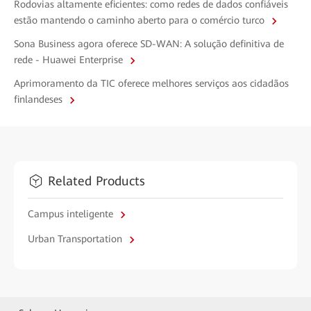
Rodovias altamente eficientes: como redes de dados confiáveis
estão mantendo o caminho aberto para o comércio turco
Sona Business agora oferece SD-WAN: A solução definitiva de
rede - Huawei Enterprise
Aprimoramento da TIC oferece melhores serviços aos cidadãos
finlandeses
Related Products
Campus inteligente
Urban Transportation