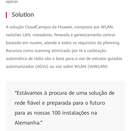
operar.
Solution
A solução CloudCampus da Huawei, composta por WLAN,
switches LAN, roteadores, firewalls e gerenciamento central
baseado em nuvem, atende a todos os requisitos da pfenning.
Recursos como roaming otimizado por IA e calibração
automática de rádio são a base para o uso de veículos guiados
automatizados (AGVs) ou voz sobre WLAN (VoWLAN).
“Estávamos à procura de uma solução de
rede fiável e preparada para o futuro
para as nossas 100 instalações na
Alemanha.”