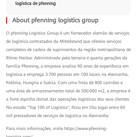
logística de pfenning
About pfenning logistics group
O pfenning Logistics Group é um fornecedor alemão de serviços
de logística contratados da Mittelstand que oferece serviços
completos de cadeia de suprimentos da região metropolitana de
Rhine-Neckar. Administrada pela terceira e quarta gerações da
família Pfenning, a empresa analisa 90 anos de experiência em
logística e emprega 3.700 pessoas em 100 locais na Alemanha,
Polônia, Hungria e Suécia. Com uma frota de 800 camiões e
uma área de armazenamento total de 500.000 m2, a empresa é
a forte espinha dorsal das operações logísticas dos seus clientes.
No estudo "Top 100 of Logistics", ficou em 55o lugar entre 60
mil prestadores de serviços de logística na Alemanha.
Para mais informações, visite https://www.pfenning-
logistics.com/.