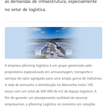
as demandas de infraestrutura, especialmente
no setor de logística.
A empresa pfenning logística é um grupo gerenciado pelo
proprietário especializado em armazenagem, transporte e
serviços de valor agregado para uma ampla gama de indústrias.
A rede de armazéns e distribuição na Alemanha inclui 100
locais com um total de 500 000 de m2 de espaço logístico. A
fim de garantir um planejamento confiável de recursos
empresariais, a pfenning Logística se concentra em soluções