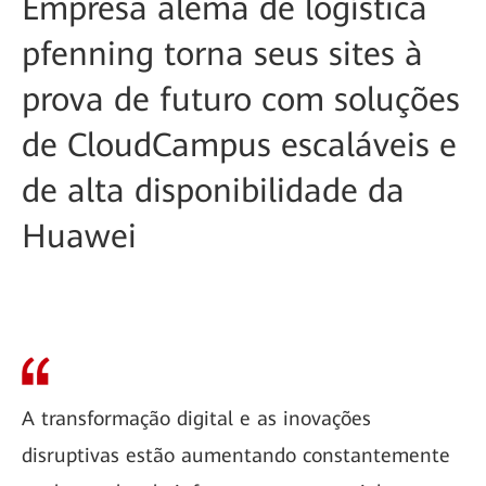
Empresa alemã de logística
pfenning torna seus sites à
prova de futuro com soluções
de CloudCampus escaláveis e
de alta disponibilidade da
Huawei
A transformação digital e as inovações
disruptivas estão aumentando constantemente