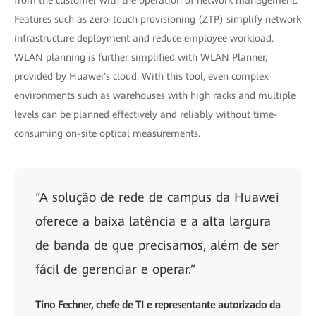
Features such as zero-touch provisioning (ZTP) simplify network
infrastructure deployment and reduce employee workload.
WLAN planning is further simplified with WLAN Planner,
provided by Huawei's cloud. With this tool, even complex
environments such as warehouses with high racks and multiple
levels can be planned effectively and reliably without time-
consuming on-site optical measurements.
“A solução de rede de campus da Huawei
oferece a baixa latência e a alta largura
de banda de que precisamos, além de ser
fácil de gerenciar e operar.”
Tino Fechner, chefe de TI e representante autorizado da