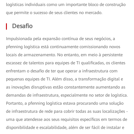
logísticas individuais como um importante bloco de construção
que permite o sucesso de seus clientes no mercado.
Desafio
Impulsionada pela expansão contínua de seus negócios, a
pfenning logística está continuamente comissionando novos
locais de armazenamento. No entanto, em meio à persistente
escassez de talentos para equipes de TI qualificadas, os clientes
enfrentam o desafio de ter que operar a infraestrutura com
pequenas equipes de TI. Além disso, a transformação digital e
as inovações disruptivas estão constantemente aumentando as
demandas de infraestrutura, especialmente no setor de logística.
Portanto, a pfenning logística estava procurando uma solução
de infraestrutura de rede para cobrir todas as suas localizações -
uma que atendesse aos seus requisitos específicos em termos de
disponibilidade e escalabilidade, além de ser fácil de instalar e