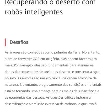
Recuperando o deserto com
robôs inteligentes
Desafios
As árvores são conhecidas como pulmões da Terra. No entanto,
além de converter CO2 em oxigênio, elas podem fazer muito
mais. Por exemplo, elas são fundamentais para atenuar os
danos de tempestades de areia nos desertos e conservar a água
no solo. As árvores são um elo crucial na cadeia ecológica da
natureza. No entanto, o agravamento das condições ambientais
está se tornando uma ameaça para os meios de subsistência e
as economias das pessoas. As questões críticas incluem a
desertificação e a emissão excessiva de carbono, o que leva à