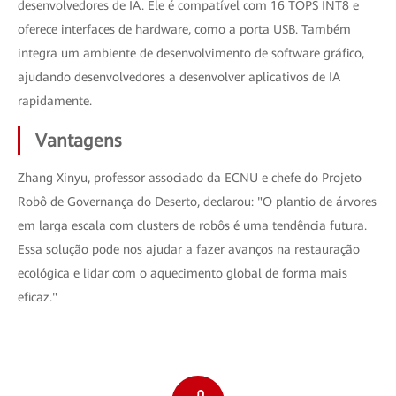
desenvolvedores de IA. Ele é compatível com 16 TOPS INT8 e
oferece interfaces de hardware, como a porta USB. Também
integra um ambiente de desenvolvimento de software gráfico,
ajudando desenvolvedores a desenvolver aplicativos de IA
rapidamente.
Vantagens
Zhang Xinyu, professor associado da ECNU e chefe do Projeto
Robô de Governança do Deserto, declarou: "O plantio de árvores
em larga escala com clusters de robôs é uma tendência futura.
Essa solução pode nos ajudar a fazer avanços na restauração
ecológica e lidar com o aquecimento global de forma mais
eficaz."