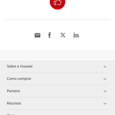
Sobre a Huawei
Como comprar
Parceiro
Recursos