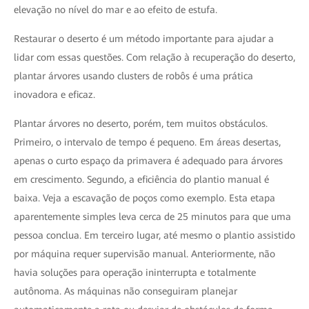
elevação no nível do mar e ao efeito de estufa.
Restaurar o deserto é um método importante para ajudar a
lidar com essas questões. Com relação à recuperação do deserto,
plantar árvores usando clusters de robôs é uma prática
inovadora e eficaz.
Plantar árvores no deserto, porém, tem muitos obstáculos.
Primeiro, o intervalo de tempo é pequeno. Em áreas desertas,
apenas o curto espaço da primavera é adequado para árvores
em crescimento. Segundo, a eficiência do plantio manual é
baixa. Veja a escavação de poços como exemplo. Esta etapa
aparentemente simples leva cerca de 25 minutos para que uma
pessoa conclua. Em terceiro lugar, até mesmo o plantio assistido
por máquina requer supervisão manual. Anteriormente, não
havia soluções para operação ininterrupta e totalmente
autônoma. As máquinas não conseguiram planejar