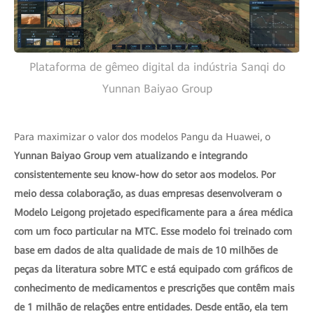
Plataforma de gêmeo digital da indústria Sanqi do
Yunnan Baiyao Group
Para maximizar o valor dos modelos Pangu da Huawei, o
Yunnan Baiyao Group vem atualizando e integrando
consistentemente seu know-how do setor aos modelos. Por
meio dessa colaboração, as duas empresas desenvolveram o
Modelo Leigong projetado especificamente para a área médica
com um foco particular na MTC. Esse modelo foi treinado com
base em dados de alta qualidade de mais de 10 milhões de
peças da literatura sobre MTC e está equipado com gráficos de
conhecimento de medicamentos e prescrições que contêm mais
de 1 milhão de relações entre entidades. Desde então, ela tem