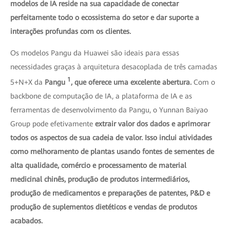
modelos de IA reside na sua capacidade de conectar
perfeitamente todo o ecossistema do setor e dar suporte a
interações profundas com os clientes.
Os modelos Pangu da Huawei são ideais para essas
necessidades graças à arquitetura desacoplada de três camadas
1
5+N+X da
Pangu
, que oferece uma excelente abertura.
Com o
backbone de computação de IA, a plataforma de IA e as
ferramentas de desenvolvimento da Pangu, o Yunnan Baiyao
Group pode efetivamente
extrair valor dos dados e aprimorar
todos os aspectos de sua cadeia de valor. Isso inclui atividades
como melhoramento de plantas usando fontes de sementes de
alta qualidade, comércio e processamento de material
medicinal chinês, produção de produtos intermediários,
produção de medicamentos e preparações de patentes, P&D e
produção de suplementos dietéticos e vendas de produtos
acabados.