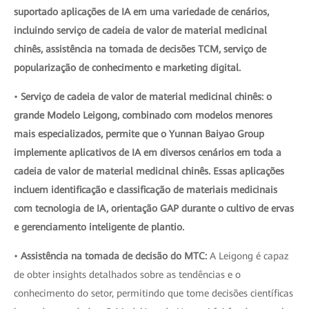
suportado aplicações de IA em uma variedade de cenários,
incluindo serviço de cadeia de valor de material medicinal
chinês, assistência na tomada de decisões TCM, serviço de
popularização de conhecimento e marketing digital.
•
Serviço de cadeia de valor de material medicinal chinês: o
grande Modelo Leigong, combinado com modelos menores
mais especializados, permite que o Yunnan Baiyao Group
implemente aplicativos de IA em diversos cenários em toda a
cadeia de valor de material medicinal chinês. Essas aplicações
incluem identificação e classificação de materiais medicinais
com tecnologia de IA, orientação GAP durante o cultivo de ervas
e gerenciamento inteligente de plantio.
•
Assistência na tomada de decisão do MTC:
A Leigong é capaz
de obter insights detalhados sobre as tendências e o
conhecimento do setor, permitindo que tome decisões científicas