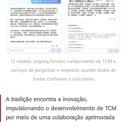
O modelo Leigong fornece conhecimento de TCM e
serviços de perguntas e respostas usando dados de
fontes confiáveis e rastreáveis
A tradição encontra a inovação,
impulsionando o desenvolvimento de TCM
por meio de uma colaboração aprimorada