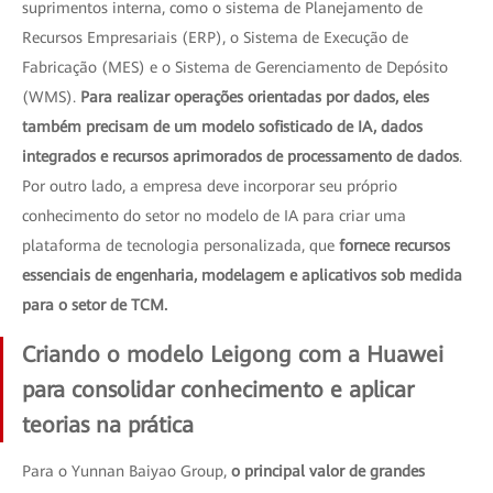
suprimentos interna, como o sistema de Planejamento de
Recursos Empresariais (ERP), o Sistema de Execução de
Fabricação (MES) e o Sistema de Gerenciamento de Depósito
(WMS).
Para realizar operações orientadas por dados, eles
também precisam de um modelo sofisticado de IA, dados
integrados e recursos aprimorados de processamento de dados
.
Por outro lado, a empresa deve incorporar seu próprio
conhecimento do setor no modelo de IA para criar uma
plataforma de tecnologia personalizada, que
fornece recursos
essenciais de engenharia, modelagem e aplicativos sob medida
para o setor de TCM.
Criando o modelo Leigong com a Huawei
para consolidar conhecimento e aplicar
teorias na prática
Para o Yunnan Baiyao Group,
o principal valor de grandes