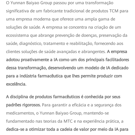
O Yunnan Baiyao Group passou por uma transformação
significativa de um fabricante tradicional de produtos TCM para
uma empresa moderna que oferece uma ampla gama de
soluções de saúde. A empresa se concentra na criação de um
ecossistema que abrange prevenção de doenças, preservação da
saúde, diagnóstico, tratamento e reabilitação, fornecendo aos
clientes soluções de saúde avançadas e abrangentes.
A empresa
adotou proativamente a IA como um dos principais facilitadores
dessa transformação, desenvolvendo um modelo de IA dedicado
para a indústria farmacêutica que lhes permite produzir com
excelência.
A disciplina de produtos farmacêuticos é conhecida por seus
padrões rigorosos.
Para garantir a eficácia e a segurança dos
medicamentos, o Yunnan Baiyao Group, mantendo-se
fundamentado nas teorias da MTC e na experiência prática, a
dedica-se a otimizar toda a cadeia de valor por meio da IA para