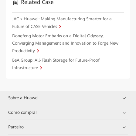
Related Case
JAC x Huawei: Making Manufacturing Smarter for a
Future of CASE Vehicles
Dongfeng Motor Embarks on a Digital Odyssey,
Converging Management and Innovation to Forge New
Productivity
BeA Group: All-Flash Storage for Future-Proof
Infrastructure
Sobre a Huawei
Como comprar
Parceiro