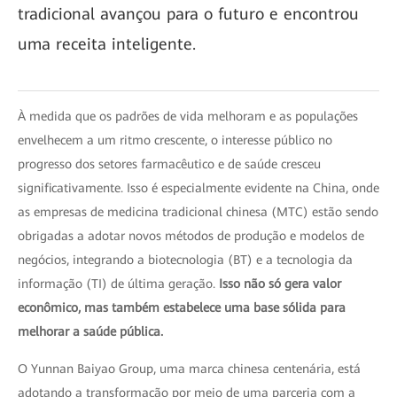
tradicional avançou para o futuro e encontrou
uma receita inteligente.
À medida que os padrões de vida melhoram e as populações
envelhecem a um ritmo crescente, o interesse público no
progresso dos setores farmacêutico e de saúde cresceu
significativamente. Isso é especialmente evidente na China, onde
as empresas de medicina tradicional chinesa (MTC) estão sendo
obrigadas a adotar novos métodos de produção e modelos de
negócios, integrando a biotecnologia (BT) e a tecnologia da
informação (TI) de última geração.
Isso não só gera valor
econômico, mas também estabelece uma base sólida para
melhorar a saúde pública.
O Yunnan Baiyao Group, uma marca chinesa centenária, está
adotando a transformação por meio de uma parceria com a