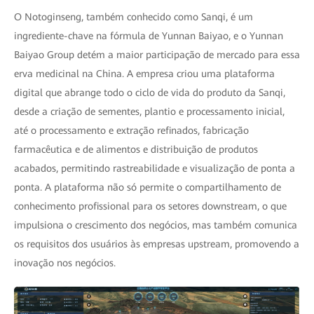
O Notoginseng, também conhecido como Sanqi, é um
ingrediente-chave na fórmula de Yunnan Baiyao, e o Yunnan
Baiyao Group detém a maior participação de mercado para essa
erva medicinal na China. A empresa criou uma plataforma
digital que abrange todo o ciclo de vida do produto da Sanqi,
desde a criação de sementes, plantio e processamento inicial,
até o processamento e extração refinados, fabricação
farmacêutica e de alimentos e distribuição de produtos
acabados, permitindo rastreabilidade e visualização de ponta a
ponta. A plataforma não só permite o compartilhamento de
conhecimento profissional para os setores downstream, o que
impulsiona o crescimento dos negócios, mas também comunica
os requisitos dos usuários às empresas upstream, promovendo a
inovação nos negócios.