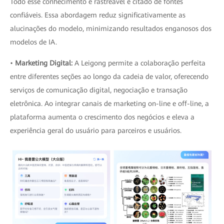
Todo esse conhecimento é rastreável e citado de fontes
confiáveis. Essa abordagem reduz significativamente as
alucinações do modelo, minimizando resultados enganosos dos
modelos de IA.
•
Marketing Digital:
A Leigong permite a colaboração perfeita
entre diferentes seções ao longo da cadeia de valor, oferecendo
serviços de comunicação digital, negociação e transação
eletrônica. Ao integrar canais de marketing on-line e off-line, a
plataforma aumenta o crescimento dos negócios e eleva a
experiência geral do usuário para parceiros e usuários.