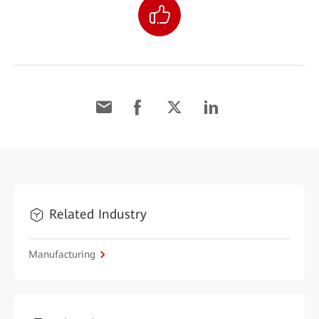
Related Industry
Manufacturing