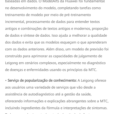
baseadas em dados. O ModelArts da Huawei foi fundamental
no desenvolvimento do modelo, completando tarefas como
treinamento de modelo por meio de pré-treinamento
incremental, processamento de dados para entender textos
antigos e combinações de textos antigos e modernos, proporção
de dados e síntese de dados. Isso ajuda a melhorar a qualidade
dos dados e evita que os modelos esqueçam o que aprenderam
com os dados anteriores. Além disso, um modelo de previsão foi
construído para aprimorar as capacidades de julgamento de
Leigong em cenários complexos, especialmente no diagnóstico
de doenças e enfermidades usando os princípios da MTC.
•
Serviço de popularização de conhecimento:
A Leigong oferece
aos usuários uma variedade de serviços que vão desde a
assistência de autodiagnóstico até a gestão da saúde,
oferecendo informações e explicações abrangentes sobre a MTC,
incluindo ingredientes da fórmula e interpretações de sintomas.