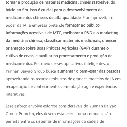
tornar a produção de material medicinal chinês rastreável do
início ao fim. Isso é crucial para o desenvolvimento de
medicamentos chineses de alta qualidade.
E ao aproveitar o
poder da IA, a empresa pretende
fornecer ao público
informações acessíveis de MTC, melhorar a P&D e o marketing
da medicina chinesa, classificar materiais medicinais, oferecer
orientação sobre Boas Práticas Agrícolas (GAP) durante o
cultivo de ervas, e auxiliar no processamento e produção de
medicamentos
. Por meio desses aplicativos inteligentes, o
Yunnan Baiyao Group busca
aumentar o bem-estar das pessoas
aproveitando os recursos robustos de grandes modelos de IA em
recuperação de conhecimento, computação ágil e experiências
interativas.
Esse esforço envolve esforços consideráveis do Yunnan Baiyao
Group. Primeiro, eles devem estabelecer uma comunicação
perfeita entre os sistemas de informações da cadeia de