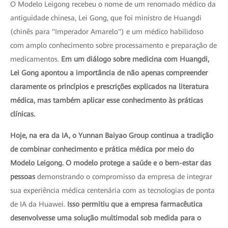
O Modelo Leigong recebeu o nome de um renomado médico da
antiguidade chinesa, Lei Gong, que foi ministro de Huangdi
(chinês para "Imperador Amarelo") e um médico habilidoso
com amplo conhecimento sobre processamento e preparação de
medicamentos.
Em um diálogo sobre medicina com Huangdi,
Lei Gong apontou a importância de não apenas compreender
claramente os princípios e prescrições explicados na literatura
médica, mas também aplicar esse conhecimento às práticas
clínicas.
Hoje, na era da IA, o Yunnan Baiyao Group continua a tradição
de combinar conhecimento e prática médica por meio do
Modelo Leigong. O modelo protege a saúde e o bem-estar das
pessoas
demonstrando o compromisso da empresa de integrar
sua experiência médica centenária com as tecnologias de ponta
de IA da Huawei.
Isso permitiu que a empresa farmacêutica
desenvolvesse uma solução multimodal sob medida para o