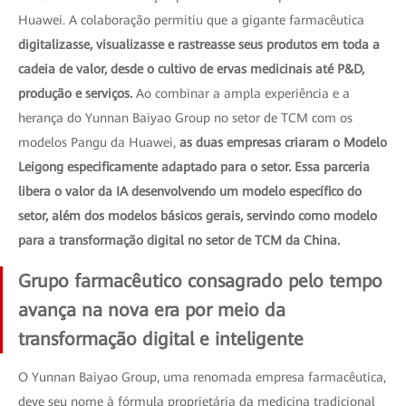
Huawei. A colaboração permitiu que a gigante farmacêutica
digitalizasse, visualizasse e rastreasse seus produtos em toda a
cadeia de valor, desde o cultivo de ervas medicinais até P&D,
produção e serviços.
Ao combinar a ampla experiência e a
herança do Yunnan Baiyao Group no setor de TCM com os
modelos Pangu da Huawei,
as duas empresas criaram o Modelo
Leigong especificamente adaptado para o setor. Essa parceria
libera o valor da IA desenvolvendo um modelo específico do
setor, além dos modelos básicos gerais, servindo como modelo
para a transformação digital no setor de TCM da China.
Grupo farmacêutico consagrado pelo tempo
avança na nova era por meio da
transformação digital e inteligente
O Yunnan Baiyao Group, uma renomada empresa farmacêutica,
deve seu nome à fórmula proprietária da medicina tradicional