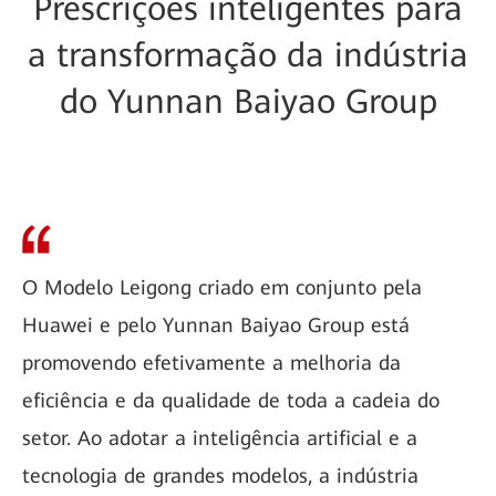
Prescrições inteligentes para
a transformação da indústria
do Yunnan Baiyao Group
O Modelo Leigong criado em conjunto pela
Huawei e pelo Yunnan Baiyao Group está
promovendo efetivamente a melhoria da
eficiência e da qualidade de toda a cadeia do
setor. Ao adotar a inteligência artificial e a
tecnologia de grandes modelos, a indústria