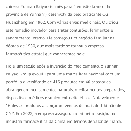
chinesa Yunnan Baiyao (chinês para "remédio branco da
província de Yunnan") desenvolvida pelo praticante Qu
Huanzhang em 1902. Com várias ervas medicinais, Qu criou
este remédio inovador para tratar contusões, ferimentos e
sangramento interno. Ele começou um negócio familiar na
década de 1930, que mais tarde se tornou a empresa
farmacêutica estatal que conhecemos hoje.
Hoje, um século após a invenção do medicamento, o Yunnan
Baiyao Group evoluiu para uma marca líder nacional com um
portfólio diversificado de 416 produtos em 40 categorias,
abrangendo medicamentos naturais, medicamentos preparados,
dispositivos médicos e suplementos dietéticos. Notavelmente,
16 desses produtos alcançaram vendas de mais de 1 bilhão de
CNY. Em 2023, a empresa assegurou a primeira posição na
indústria farmacêutica da China em termos de valor de marca.