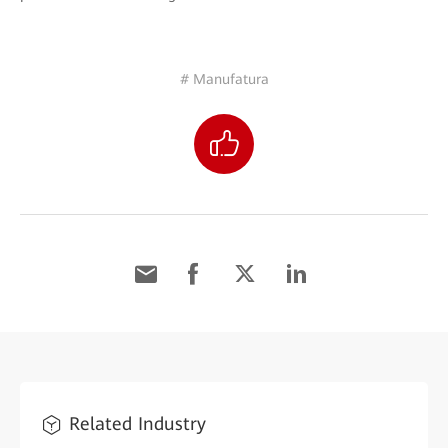
# Manufatura
Related Industry