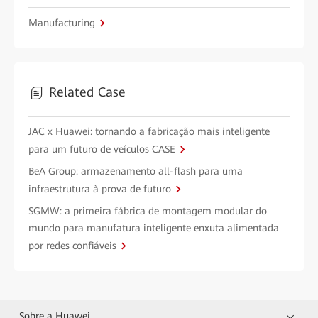
Manufacturing
Related Case
JAC x Huawei: tornando a fabricação mais inteligente
para um futuro de veículos CASE
BeA Group: armazenamento all-flash para uma
infraestrutura à prova de futuro
SGMW: a primeira fábrica de montagem modular do
mundo para manufatura inteligente enxuta alimentada
por redes confiáveis
Sobre a Huawei