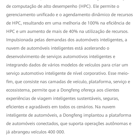
de computação de alto desempenho (HPC). Ele permite o
gerenciamento unificado e o agendamento dinâmico de recursos
de HPC, resultando em uma melhoria de 100% na eficiência de
HPC e um aumento de mais de 40% na utilização de recursos.
Impulsionada pelas demandas dos automóveis inteligentes, a
nuvem de automóveis inteligentes está acelerando o
desenvolvimento de serviços automotivos inteligentes e
integrando dados de vários modelos de veículos para criar um
serviço automotivo inteligente de nível corporativo. Esse meio-
fim, que consiste nas camadas de veículo, plataforma, serviço e
ecossistema, permite que a Dongfeng ofereça aos clientes
experiências de viagem inteligentes sustentáveis, seguras,
eficientes e agradáveis em todos os cenários. Na nuvem
inteligente de automóveis, a Dongfeng implantou a plataforma
de automóveis conectados, que suporta operações autônomas e
já abrangeu veículos 400 000.