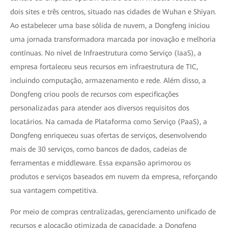
dois sites e três centros, situado nas cidades de Wuhan e Shiyan.
Ao estabelecer uma base sólida de nuvem, a Dongfeng iniciou
uma jornada transformadora marcada por inovação e melhoria
contínuas. No nível de Infraestrutura como Serviço (IaaS), a
empresa fortaleceu seus recursos em infraestrutura de TIC,
incluindo computação, armazenamento e rede. Além disso, a
Dongfeng criou pools de recursos com especificações
personalizadas para atender aos diversos requisitos dos
locatários. Na camada de Plataforma como Serviço (PaaS), a
Dongfeng enriqueceu suas ofertas de serviços, desenvolvendo
mais de 30 serviços, como bancos de dados, cadeias de
ferramentas e middleware. Essa expansão aprimorou os
produtos e serviços baseados em nuvem da empresa, reforçando
sua vantagem competitiva.
Por meio de compras centralizadas, gerenciamento unificado de
recursos e alocação otimizada de capacidade, a Dongfeng