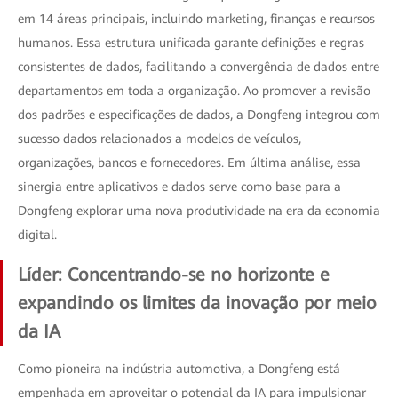
em 14 áreas principais, incluindo marketing, finanças e recursos
humanos. Essa estrutura unificada garante definições e regras
consistentes de dados, facilitando a convergência de dados entre
departamentos em toda a organização. Ao promover a revisão
dos padrões e especificações de dados, a Dongfeng integrou com
sucesso dados relacionados a modelos de veículos,
organizações, bancos e fornecedores. Em última análise, essa
sinergia entre aplicativos e dados serve como base para a
Dongfeng explorar uma nova produtividade na era da economia
digital.
Líder: Concentrando-se no horizonte e
expandindo os limites da inovação por meio
da IA
Como pioneira na indústria automotiva, a Dongfeng está
empenhada em aproveitar o potencial da IA para impulsionar