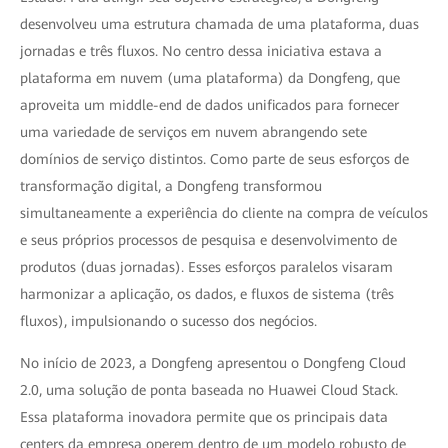
desenvolveu uma estrutura chamada de uma plataforma, duas
jornadas e três fluxos. No centro dessa iniciativa estava a
plataforma em nuvem (uma plataforma) da Dongfeng, que
aproveita um middle-end de dados unificados para fornecer
uma variedade de serviços em nuvem abrangendo sete
domínios de serviço distintos. Como parte de seus esforços de
transformação digital, a Dongfeng transformou
simultaneamente a experiência do cliente na compra de veículos
e seus próprios processos de pesquisa e desenvolvimento de
produtos (duas jornadas). Esses esforços paralelos visaram
harmonizar a aplicação, os dados, e fluxos de sistema (três
fluxos), impulsionando o sucesso dos negócios.
No início de 2023, a Dongfeng apresentou o Dongfeng Cloud
2.0, uma solução de ponta baseada no Huawei Cloud Stack.
Essa plataforma inovadora permite que os principais data
centers da empresa operem dentro de um modelo robusto de