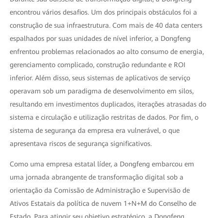
encontrou vários desafios. Um dos principais obstáculos foi a
construção de sua infraestrutura. Com mais de 40 data centers
espalhados por suas unidades de nível inferior, a Dongfeng
enfrentou problemas relacionados ao alto consumo de energia,
gerenciamento complicado, construção redundante e ROI
inferior. Além disso, seus sistemas de aplicativos de serviço
operavam sob um paradigma de desenvolvimento em silos,
resultando em investimentos duplicados, iterações atrasadas do
sistema e circulação e utilização restritas de dados. Por fim, o
sistema de segurança da empresa era vulnerável, o que
apresentava riscos de segurança significativos.
Como uma empresa estatal líder, a Dongfeng embarcou em
uma jornada abrangente de transformação digital sob a
orientação da Comissão de Administração e Supervisão de
Ativos Estatais da política de nuvem 1+N+M do Conselho de
Estado. Para atingir seu objetivo estratégico, a Dongfeng