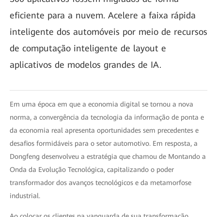
eficiente para a nuvem. Acelere a faixa rápida
inteligente dos automóveis por meio de recursos
de computação inteligente de layout e
aplicativos de modelos grandes de IA.
Em uma época em que a economia digital se tornou a nova
norma, a convergência da tecnologia da informação de ponta e
da economia real apresenta oportunidades sem precedentes e
desafios formidáveis para o setor automotivo. Em resposta, a
Dongfeng desenvolveu a estratégia que chamou de Montando a
Onda da Evolução Tecnológica, capitalizando o poder
transformador dos avanços tecnológicos e da metamorfose
industrial.
Ao colocar os clientes na vanguarda de sua transformação