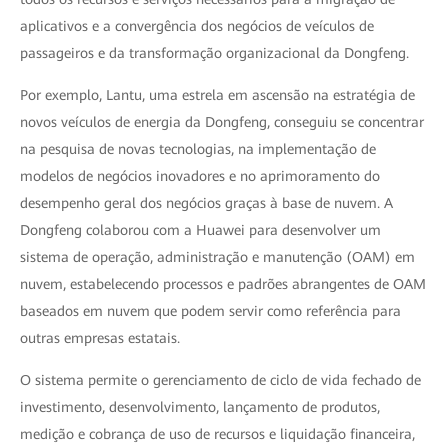
aplicativos e a convergência dos negócios de veículos de
passageiros e da transformação organizacional da Dongfeng.
Por exemplo, Lantu, uma estrela em ascensão na estratégia de
novos veículos de energia da Dongfeng, conseguiu se concentrar
na pesquisa de novas tecnologias, na implementação de
modelos de negócios inovadores e no aprimoramento do
desempenho geral dos negócios graças à base de nuvem. A
Dongfeng colaborou com a Huawei para desenvolver um
sistema de operação, administração e manutenção (OAM) em
nuvem, estabelecendo processos e padrões abrangentes de OAM
baseados em nuvem que podem servir como referência para
outras empresas estatais.
O sistema permite o gerenciamento de ciclo de vida fechado de
investimento, desenvolvimento, lançamento de produtos,
medição e cobrança de uso de recursos e liquidação financeira,