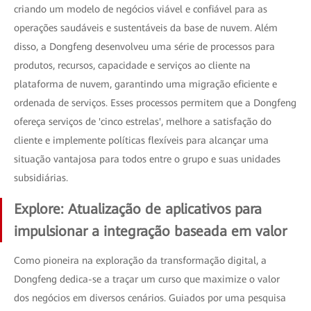
criando um modelo de negócios viável e confiável para as
operações saudáveis e sustentáveis da base de nuvem. Além
disso, a Dongfeng desenvolveu uma série de processos para
produtos, recursos, capacidade e serviços ao cliente na
plataforma de nuvem, garantindo uma migração eficiente e
ordenada de serviços. Esses processos permitem que a Dongfeng
ofereça serviços de 'cinco estrelas', melhore a satisfação do
cliente e implemente políticas flexíveis para alcançar uma
situação vantajosa para todos entre o grupo e suas unidades
subsidiárias.
Explore: Atualização de aplicativos para
impulsionar a integração baseada em valor
Como pioneira na exploração da transformação digital, a
Dongfeng dedica-se a traçar um curso que maximize o valor
dos negócios em diversos cenários. Guiados por uma pesquisa