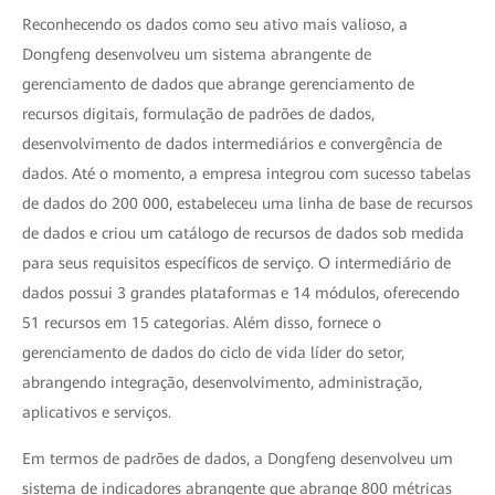
Reconhecendo os dados como seu ativo mais valioso, a
Dongfeng desenvolveu um sistema abrangente de
gerenciamento de dados que abrange gerenciamento de
recursos digitais, formulação de padrões de dados,
desenvolvimento de dados intermediários e convergência de
dados. Até o momento, a empresa integrou com sucesso tabelas
de dados do 200 000, estabeleceu uma linha de base de recursos
de dados e criou um catálogo de recursos de dados sob medida
para seus requisitos específicos de serviço. O intermediário de
dados possui 3 grandes plataformas e 14 módulos, oferecendo
51 recursos em 15 categorias. Além disso, fornece o
gerenciamento de dados do ciclo de vida líder do setor,
abrangendo integração, desenvolvimento, administração,
aplicativos e serviços.
Em termos de padrões de dados, a Dongfeng desenvolveu um
sistema de indicadores abrangente que abrange 800 métricas