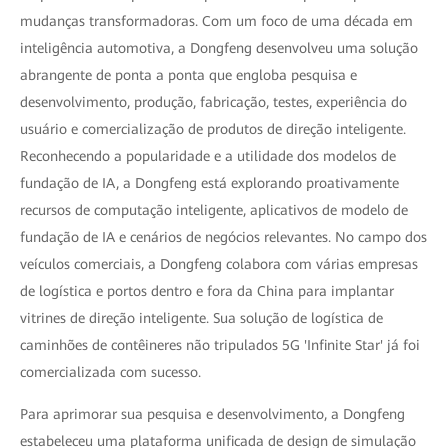
mudanças transformadoras. Com um foco de uma década em
inteligência automotiva, a Dongfeng desenvolveu uma solução
abrangente de ponta a ponta que engloba pesquisa e
desenvolvimento, produção, fabricação, testes, experiência do
usuário e comercialização de produtos de direção inteligente.
Reconhecendo a popularidade e a utilidade dos modelos de
fundação de IA, a Dongfeng está explorando proativamente
recursos de computação inteligente, aplicativos de modelo de
fundação de IA e cenários de negócios relevantes. No campo dos
veículos comerciais, a Dongfeng colabora com várias empresas
de logística e portos dentro e fora da China para implantar
vitrines de direção inteligente. Sua solução de logística de
caminhões de contêineres não tripulados 5G 'Infinite Star' já foi
comercializada com sucesso.
Para aprimorar sua pesquisa e desenvolvimento, a Dongfeng
estabeleceu uma plataforma unificada de design de simulação