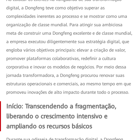
digital, a Dongfeng teve como objetivo superar as
complexidades inerentes ao processo e se mostrar como uma
organização de classe mundial. Para atingir sua ambiciosa
meta de construir uma Dongfeng excelente e de classe mundial,
a empresa executou diligentemente sua estratégia digital, que
engloba vários objetivos principais: elevar a criação de valor,
promover plataformas colaborativas, redefinir a cultura
corporativa e inovar os modelos de negócios. Por meio dessa
jornada transformadora, a Dongfeng procurou renovar suas
estruturas operacionais e comerciais, ao mesmo tempo em que
promoveu inovações de alto impacto durante todo o processo.
Início: Transcendendo a fragmentação,
liberando o crescimento intensivo e
ampliando os recursos básicos
Durante sua odisseia de transformação digital, a Dongfeng