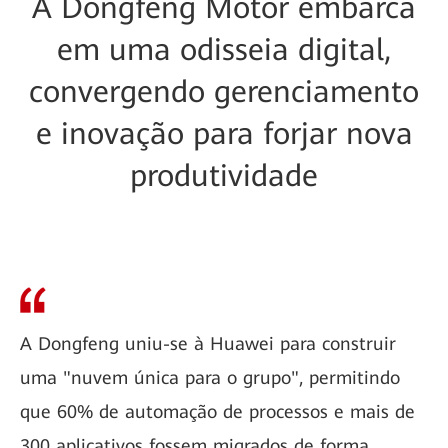
A Dongfeng Motor embarca
em uma odisseia digital,
convergendo gerenciamento
e inovação para forjar nova
produtividade
A Dongfeng uniu-se à Huawei para construir
uma "nuvem única para o grupo", permitindo
que 60% de automação de processos e mais de
300 aplicativos fossem migrados de forma