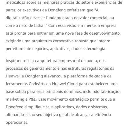
meticulosa sobre as melhores práticas do setor e experiências de
pares, os executivos da Dongfeng enfatizam que "A
digitalização deve ser fundamentada no valor comercial, ou
corre o risco de falhar." Com essa visão em mente, a empresa
está pronta para entrar em uma nova fase de desenvolvimento,
exigindo uma arquitetura corporativa robusta que integre
perfeitamente negócios, aplicativos, dados e tecnologia.
Inspirando-se na arquitetura empresarial de ponta, nos
processos de gerenciamento e nas estruturas regulatórias da
Huawei, a Dongfeng alavancou a plataforma de cadeia de
ferramentas CodeArts da Huawei Cloud para estabelecer uma
base sólida para seus principais domínios, incluindo fabricação,
marketing e P&D. Esse movimento estratégico permite que a
Dongfeng simplifique seus aplicativos, dados e sistemas,
alinhando-se ao seu objetivo geral de alcançar a eficiência
operacional.