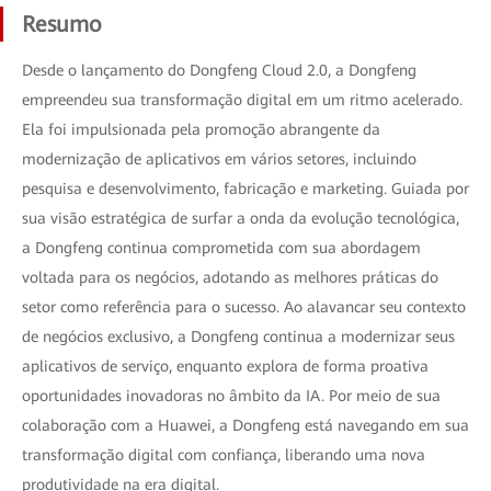
Resumo
Desde o lançamento do Dongfeng Cloud 2.0, a Dongfeng
empreendeu sua transformação digital em um ritmo acelerado.
Ela foi impulsionada pela promoção abrangente da
modernização de aplicativos em vários setores, incluindo
pesquisa e desenvolvimento, fabricação e marketing. Guiada por
sua visão estratégica de surfar a onda da evolução tecnológica,
a Dongfeng continua comprometida com sua abordagem
voltada para os negócios, adotando as melhores práticas do
setor como referência para o sucesso. Ao alavancar seu contexto
de negócios exclusivo, a Dongfeng continua a modernizar seus
aplicativos de serviço, enquanto explora de forma proativa
oportunidades inovadoras no âmbito da IA. Por meio de sua
colaboração com a Huawei, a Dongfeng está navegando em sua
transformação digital com confiança, liberando uma nova
produtividade na era digital.