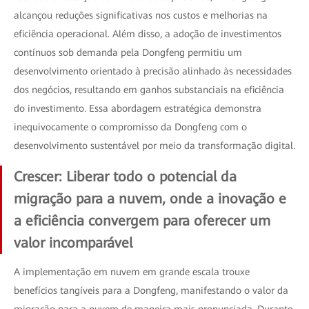
alcançou reduções significativas nos custos e melhorias na
eficiência operacional. Além disso, a adoção de investimentos
contínuos sob demanda pela Dongfeng permitiu um
desenvolvimento orientado à precisão alinhado às necessidades
dos negócios, resultando em ganhos substanciais na eficiência
do investimento. Essa abordagem estratégica demonstra
inequivocamente o compromisso da Dongfeng com o
desenvolvimento sustentável por meio da transformação digital.
Crescer: Liberar todo o potencial da
migração para a nuvem, onde a inovação e
a eficiência convergem para oferecer um
valor incomparável
A implementação em nuvem em grande escala trouxe
benefícios tangíveis para a Dongfeng, manifestando o valor da