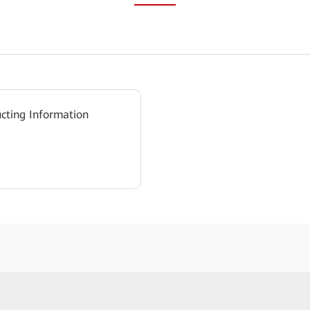
ucting Information