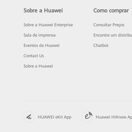
Sobre a Huawei
Como comprar
Sobre a Huawei Enterprise
Consultar Preços
Sala de imprensa
Encontre um distribu
Eventos da Huawei
Chatbot
Contact Us
Sobre a Huawei
HUAWEI eKit App
Huawei HiKnow A