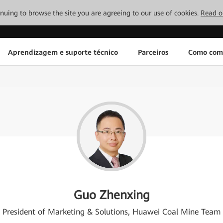
tinuing to browse the site you are agreeing to our use of cookies.
Read o
Aprendizagem e suporte técnico
Parceiros
Como com
Guo Zhenxing
President of Marketing & Solutions, Huawei Coal Mine Team