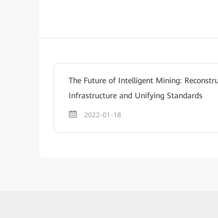
The Future of Intelligent Mining: Reconstr
Infrastructure and Unifying Standards
2022-01-18