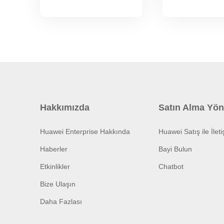
Hakkımızda
Satın Alma Yön
Huawei Enterprise Hakkında
Huawei Satış ile İlet
Haberler
Bayi Bulun
Etkinlikler
Chatbot
Bize Ulaşın
Daha Fazlası