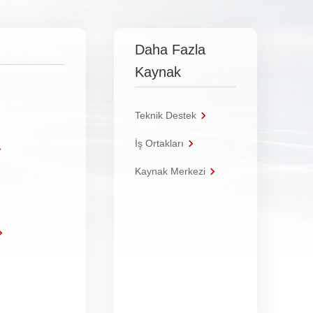
Daha Fazla
Kaynak
Teknik Destek
İş Ortakları
Kaynak Merkezi