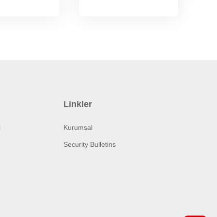
Linkler
i
Kurumsal
Security Bulletins