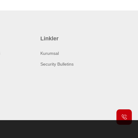
Linkler
i
Kurumsal
Security Bulletins