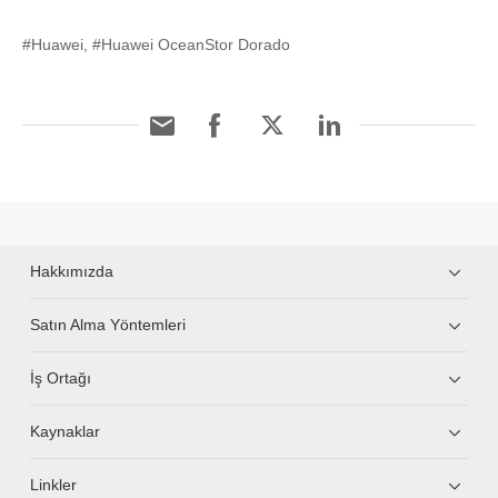
#Huawei, #Huawei OceanStor Dorado
Hakkımızda
Satın Alma Yöntemleri
İş Ortağı
Kaynaklar
Linkler