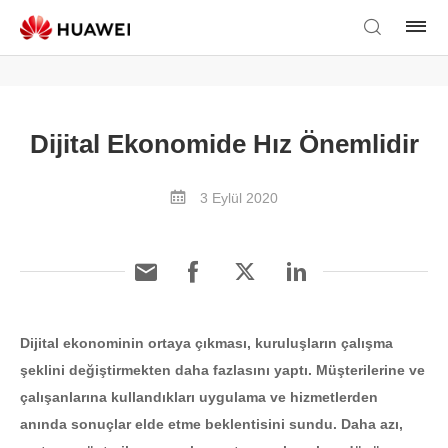
Dijital Ekonomide Hız Önemlidir
3 Eylül 2020
Dijital ekonominin ortaya çıkması, kuruluşların çalışma
şeklini değiştirmekten daha fazlasını yaptı. Müşterilerine ve
çalışanlarına kullandıkları uygulama ve hizmetlerden
anında sonuçlar elde etme beklentisini sundu. Daha azı,