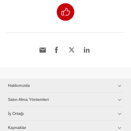
Hakkımızda
Satın Alma Yöntemleri
İş Ortağı
Kaynaklar