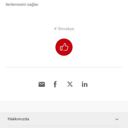
ilerlemesini sağlar.
# Slovakya
Hakkımızda